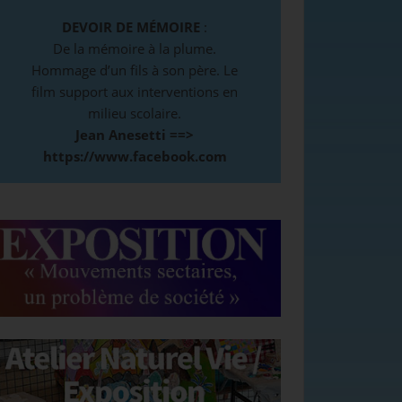
DEVOIR DE MÉMOIRE
:
De la mémoire à la plume.
Hommage d’un fils à son père. Le
film support aux interventions en
milieu scolaire.
Jean Anesetti ==>
https://www.facebook.com