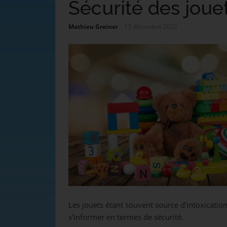
Sécurité des joue
Mathieu Greiner
13 décembre 2022
Les jouets étant souvent source d’intoxication
s’informer en termes de sécurité.