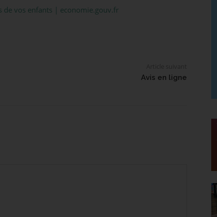
ts de vos enfants | economie.gouv.fr
Article suivant
Avis en ligne