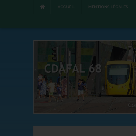
ACCUEIL
MENTIONS LÉGALES