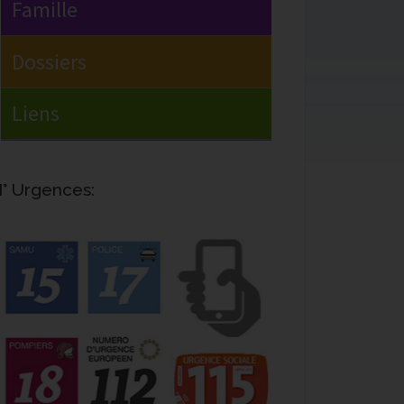
° Urgences: