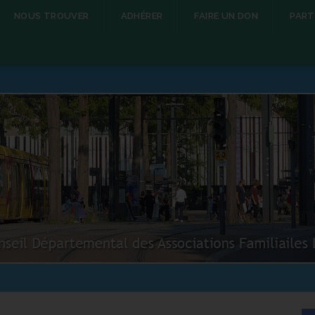
NOUS TROUVER
ADHÉRER
FAIRE UN DON
PART