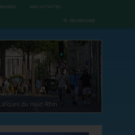
ENAIRES
NOS ACTIVITES
RECHERCHER