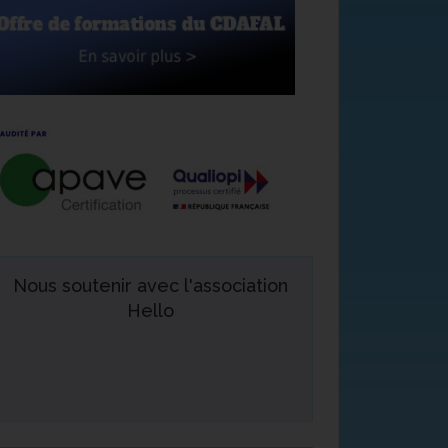
Nous soutenir avec l'association
Hello