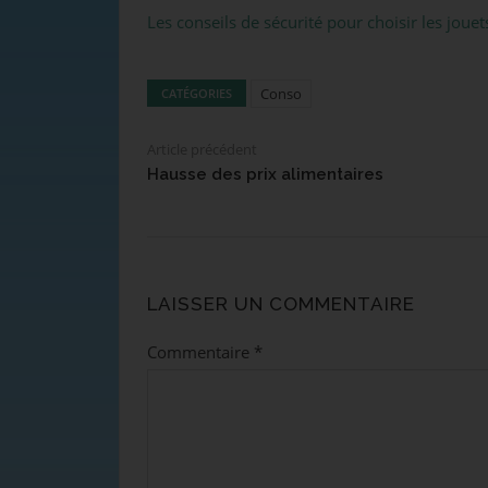
Les conseils de sécurité pour choisir les joue
Conso
CATÉGORIES
Article précédent
Hausse des prix alimentaires
LAISSER UN COMMENTAIRE
Commentaire
*