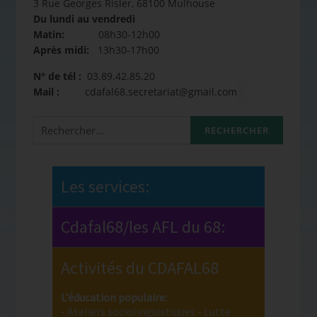
3 Rue Georges Risler, 68100 Mulhouse
Du lundi au vendredi
Matin:
08h30-12h00
Après midi:
13h30-17h00
N° de tél :
03.89.42.85.20
Mail :
cdafal68.secretariat@gmail.com