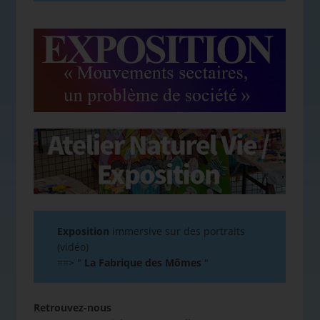
Exposition
immersive sur des portraits
(vidéo)
==>
"
La Fabrique des Mômes
"
Retrouvez-nous