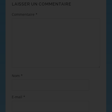
LAISSER UN COMMENTAIRE
Commentaire
*
Nom
*
E-mail
*