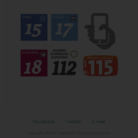
Facebook
Twitter
E-mail
Copyright 2026 © Cdafal 68 Tous droits réservés.