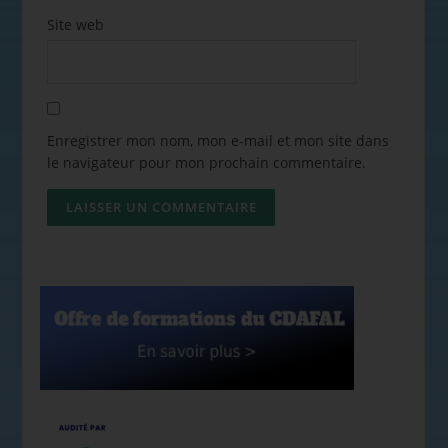
Site web
Enregistrer mon nom, mon e-mail et mon site dans
le navigateur pour mon prochain commentaire.