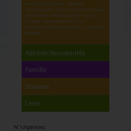
N° Urgences: