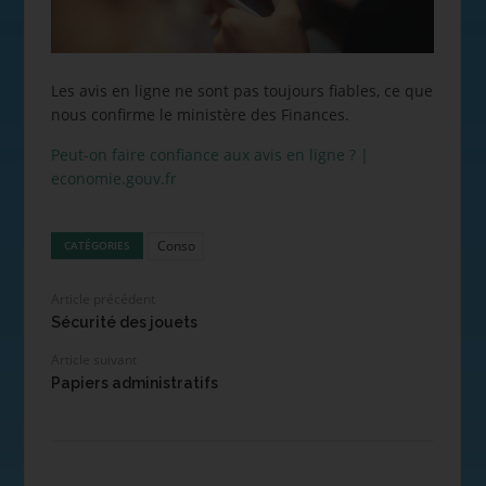
Les avis en ligne ne sont pas toujours fiables, ce que
nous confirme le ministère des Finances.
Peut-on faire confiance aux avis en ligne ? |
economie.gouv.fr
Conso
CATÉGORIES
Article précédent
Sécurité des jouets
Article suivant
Papiers administratifs