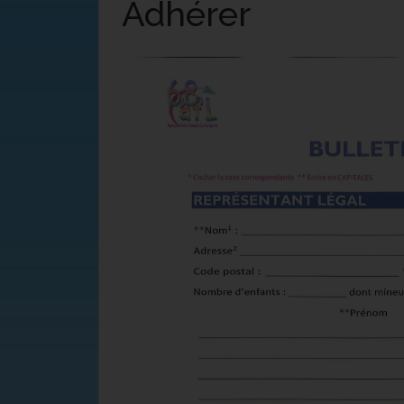
Adhérer