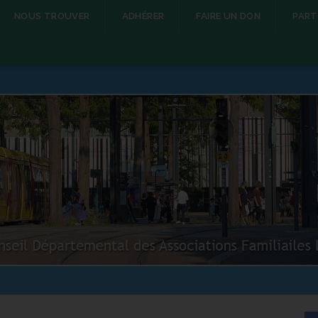
NOUS TROUVER
ADHÉRER
FAIRE UN DON
PART