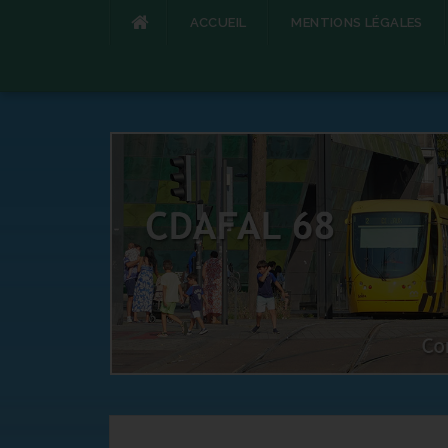
ACCUEIL
MENTIONS LÉGALES