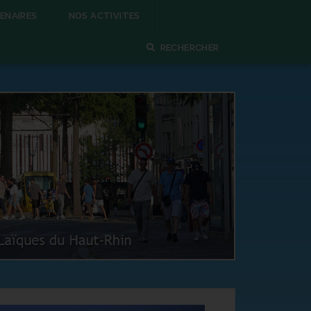
ENAIRES
NOS ACTIVITES
RECHERCHER