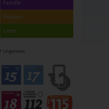
° Urgences: