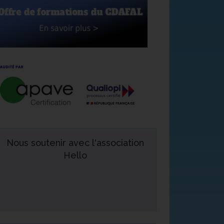
Nous soutenir avec l'association
Hello