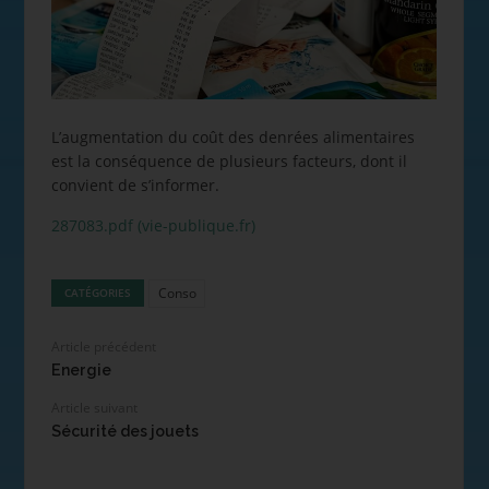
L’augmentation du coût des denrées alimentaires
est la conséquence de plusieurs facteurs, dont il
convient de s’informer.
287083.pdf (vie-publique.fr)
Conso
CATÉGORIES
Article précédent
Energie
Article suivant
Sécurité des jouets