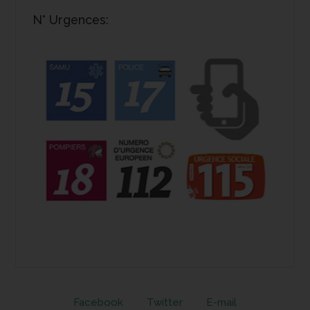
N° Urgences:
Facebook
Twitter
E-mail