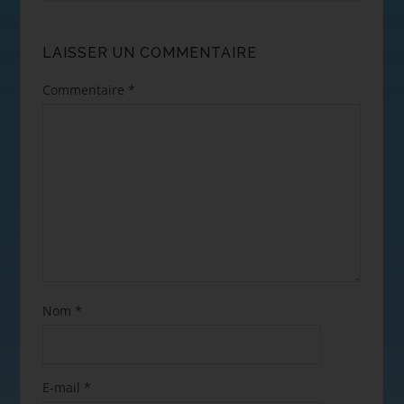
LAISSER UN COMMENTAIRE
Commentaire
*
Nom
*
E-mail
*