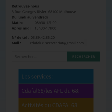
Retrouvez-nous
3 Rue Georges Risler, 68100 Mulhouse
Du lundi au vendredi
Matin:
08h30-12h00
Après midi:
13h30-17h00
N° de tél :
03.89.42.85.20
Mail :
cdafal68.secretariat@gmail.com