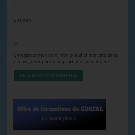
Site web
Enregistrer mon nom, mon e-mail et mon site dans
le navigateur pour mon prochain commentaire.