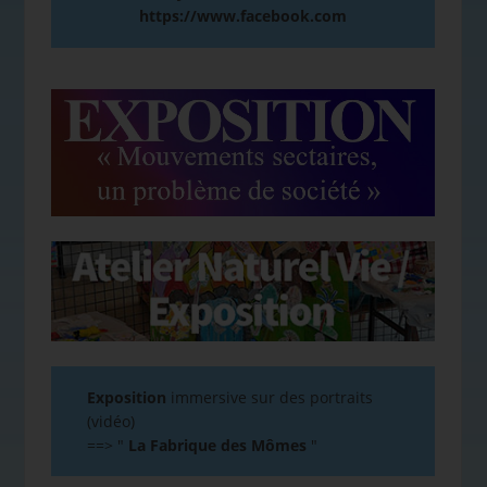
https://www.facebook.com
Exposition
immersive sur des portraits
(vidéo)
==>
"
La Fabrique des Mômes
"