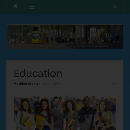
Menu
Education
Mathieu Greiner
9 avril 2018
0