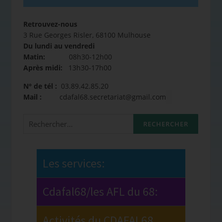
Retrouvez-nous
3 Rue Georges Risler, 68100 Mulhouse
Du lundi au vendredi
Matin:
08h30-12h00
Après midi:
13h30-17h00
N° de tél :
03.89.42.85.20
Mail :
cdafal68.secretariat@gmail.com