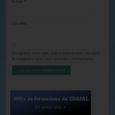
E-mail
*
Site web
Enregistrer mon nom, mon e-mail et mon site dans
le navigateur pour mon prochain commentaire.