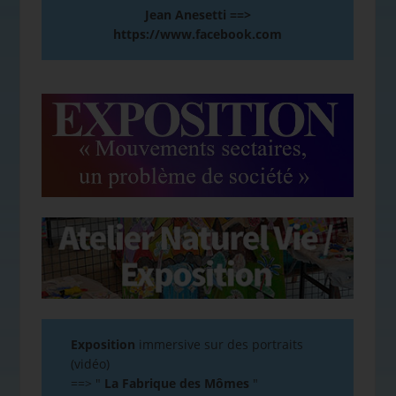
Jean Anesetti ==>
https://www.facebook.com
Exposition
immersive sur des portraits
(vidéo)
==>
"
La Fabrique des Mômes
"