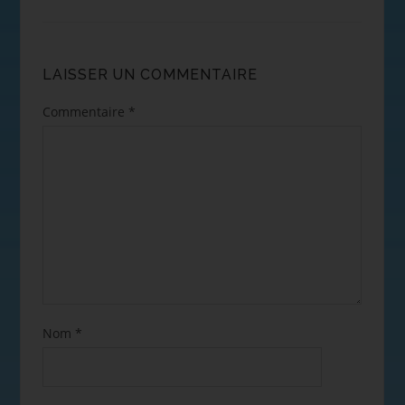
LAISSER UN COMMENTAIRE
Commentaire
*
Nom
*