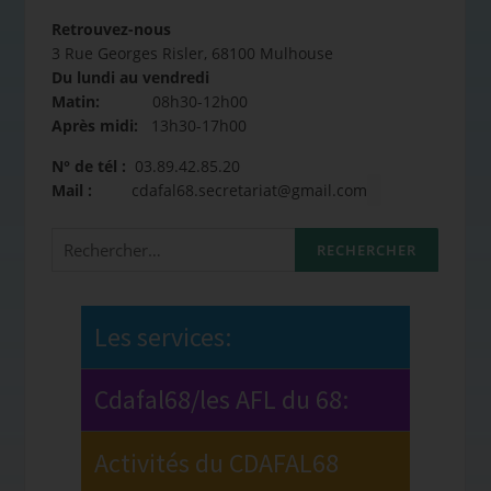
Retrouvez-nous
3 Rue Georges Risler, 68100 Mulhouse
Du lundi au vendredi
Matin:
08h30-12h00
Après midi:
13h30-17h00
N° de tél :
03.89.42.85.20
Mail :
cdafal68.secretariat@gmail.com