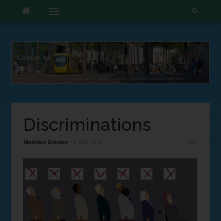
Menu
Discriminations
Mathieu Greiner
6 avril 2018
0