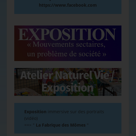
https://www.facebook.com
Exposition
immersive sur des portraits
(vidéo)
==>
"
La Fabrique des Mômes
"