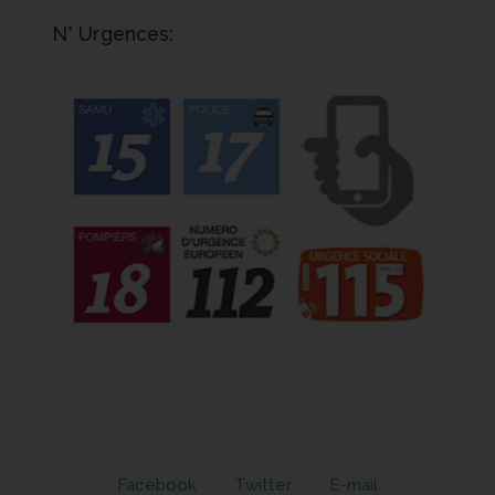
N° Urgences:
Facebook
Twitter
E-mail