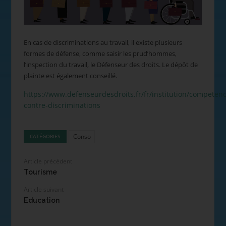
En cas de discriminations au travail, il existe plusieurs
formes de défense, comme saisir les prud’hommes,
l’inspection du travail, le Défenseur des droits. Le dépôt de
plainte est également conseillé.
https://www.defenseurdesdroits.fr/fr/institution/competenc
contre-discriminations
Conso
CATÉGORIES
Article précédent
Tourisme
Article suivant
Education