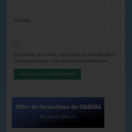
Site web
Enregistrer mon nom, mon e-mail et mon site dans
le navigateur pour mon prochain commentaire.