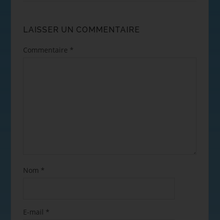
LAISSER UN COMMENTAIRE
Commentaire
*
Nom
*
E-mail
*