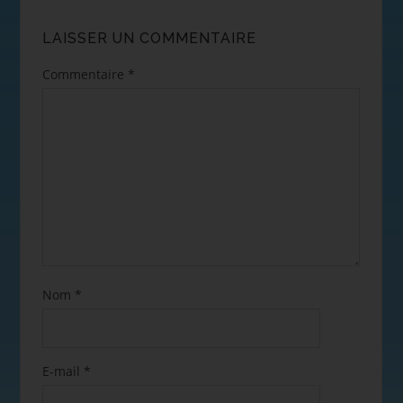
LAISSER UN COMMENTAIRE
Commentaire
*
Nom
*
E-mail
*