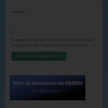
Site web
Enregistrer mon nom, mon e-mail et mon site dans
le navigateur pour mon prochain commentaire.