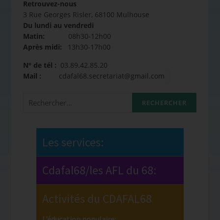
Retrouvez-nous
3 Rue Georges Risler, 68100 Mulhouse
Du lundi au vendredi
Matin:
08h30-12h00
Après midi:
13h30-17h00
N° de tél :
03.89.42.85.20
Mail :
cdafal68.secretariat@gmail.com