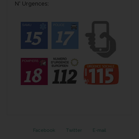
N° Urgences:
Facebook
Twitter
E-mail