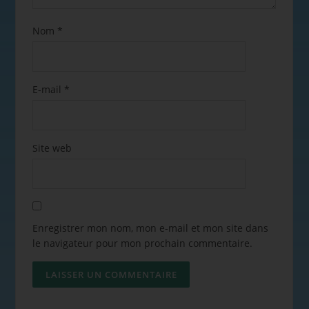
Nom
*
E-mail
*
Site web
Enregistrer mon nom, mon e-mail et mon site dans
le navigateur pour mon prochain commentaire.