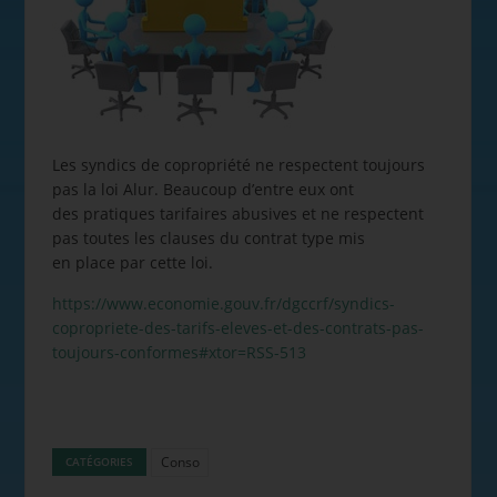
Les syndics de copropriété ne respectent toujours
pas la loi Alur. Beaucoup d’entre eux ont
des pratiques tarifaires abusives et ne respectent
pas toutes les clauses du contrat type mis
en place par cette loi.
https://www.economie.gouv.fr/dgccrf/syndics-
copropriete-des-tarifs-eleves-et-des-contrats-pas-
toujours-conformes#xtor=RSS-513
Conso
CATÉGORIES