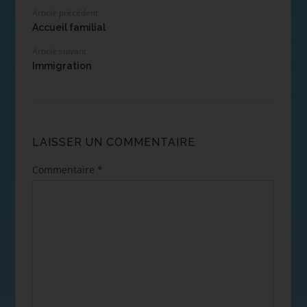
Article précédent
Accueil familial
Article suivant
Immigration
LAISSER UN COMMENTAIRE
Commentaire
*