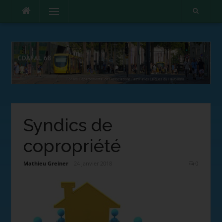
Menu
Syndics de
copropriété
Mathieu Greiner
24 janvier 2018
0