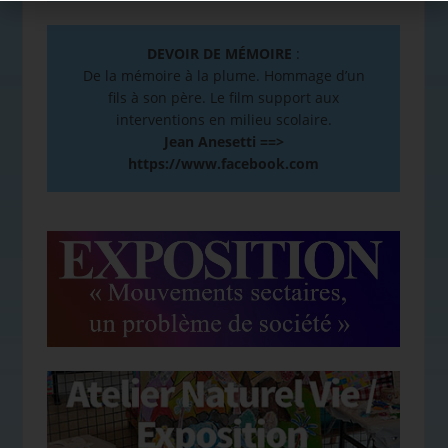
DEVOIR DE MÉMOIRE
:
De la mémoire à la plume. Hommage d’un
fils à son père. Le film support aux
interventions en milieu scolaire.
Jean Anesetti ==>
https://www.facebook.com