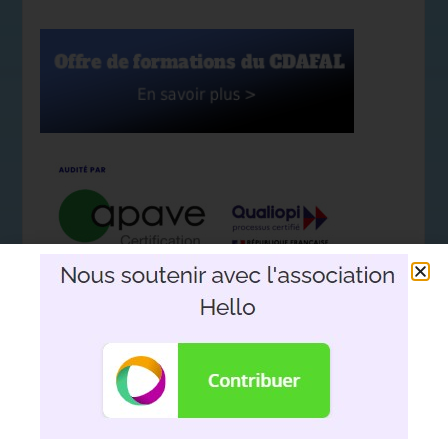
Nous soutenir avec l'association
Hello