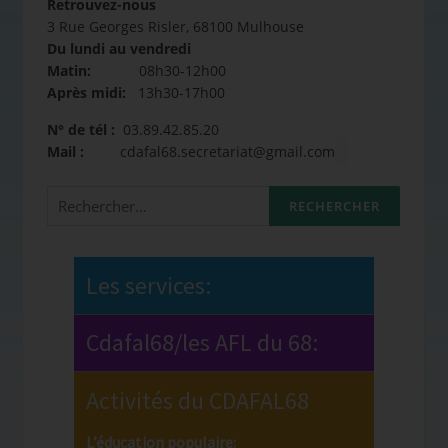
Retrouvez-nous
3 Rue Georges Risler, 68100 Mulhouse
Du lundi au vendredi
Matin:
08h30-12h00
Après midi:
13h30-17h00
N° de tél :
03.89.42.85.20
Mail :
cdafal68.secretariat@gmail.com