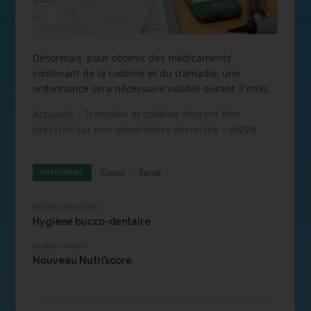
Désormais, pour obtenir des médicaments
contenant de la codéine et du tramadol, une
ordonnance sera nécessaire valable durant 3 mois.
Actualité – Tramadol et codéine devront être
prescrits sur une ordonnance sécurisée – ANSM
Conso
Santé
CATÉGORIES
Article précédent
Hygiène bucco-dentaire
Article suivant
Nouveau Nutri’score