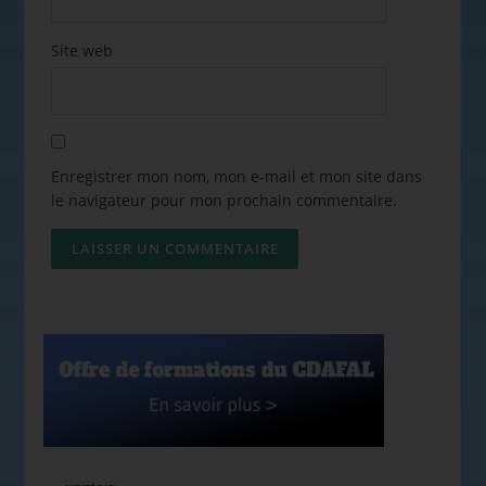
Site web
Enregistrer mon nom, mon e-mail et mon site dans
le navigateur pour mon prochain commentaire.