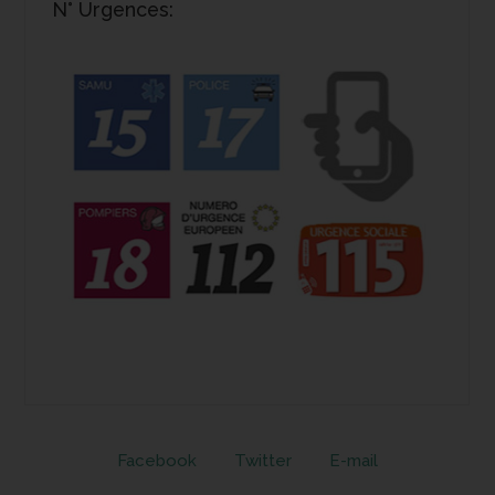
N° Urgences:
Facebook
Twitter
E-mail