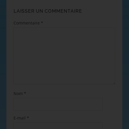
LAISSER UN COMMENTAIRE
Commentaire
*
Nom
*
E-mail
*