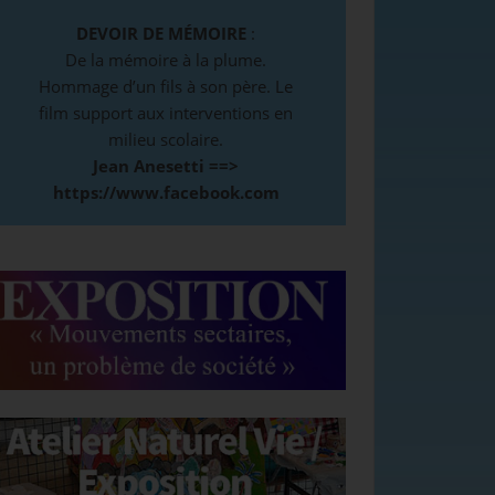
DEVOIR DE MÉMOIRE
:
De la mémoire à la plume.
Hommage d’un fils à son père. Le
film support aux interventions en
milieu scolaire.
Jean Anesetti ==>
https://www.facebook.com