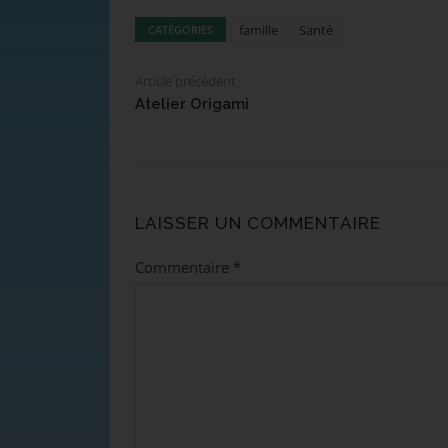
famille
Santé
CATÉGORIES
Article précédent
Atelier Origami
LAISSER UN COMMENTAIRE
Commentaire
*