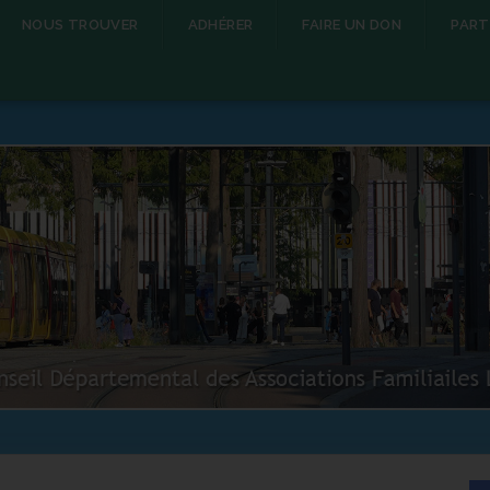
NOUS TROUVER
ADHÉRER
FAIRE UN DON
PART