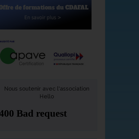
Nous soutenir avec l'association
Hello