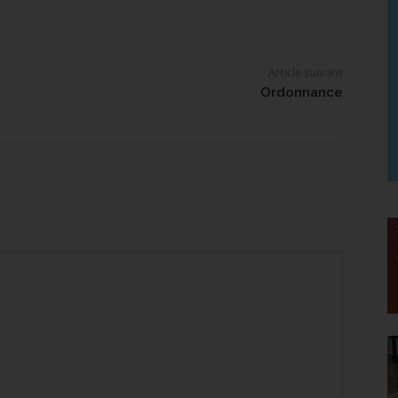
Article suivant
Ordonnance