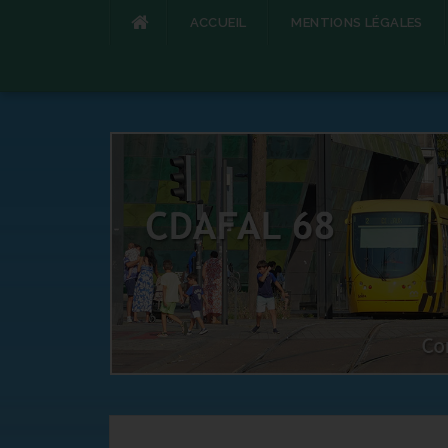
ACCUEIL
MENTIONS LÉGALES