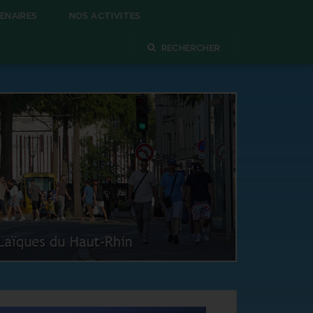
ENAIRES
NOS ACTIVITES
RECHERCHER