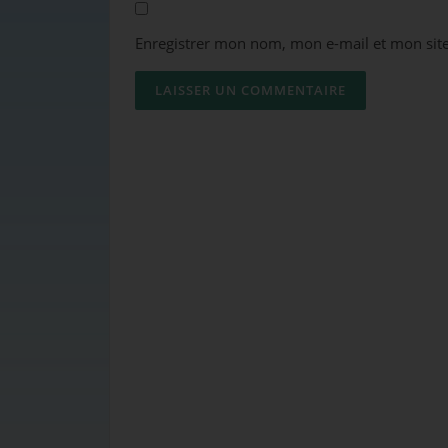
Enregistrer mon nom, mon e-mail et mon sit