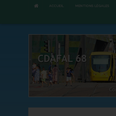
ACCUEIL
MENTIONS LÉGALES