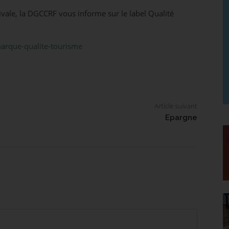
ivale, la DGCCRF vous informe sur le label Qualité
marque-qualite-tourisme
Article suivant
Epargne