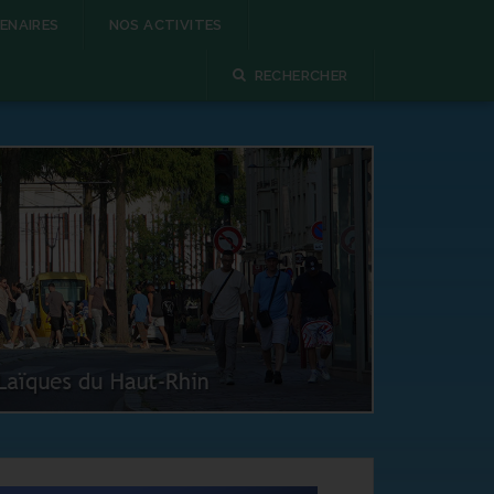
ENAIRES
NOS ACTIVITES
RECHERCHER