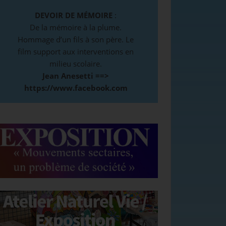
DEVOIR DE MÉMOIRE
:
De la mémoire à la plume.
Hommage d’un fils à son père. Le
film support aux interventions en
milieu scolaire.
Jean Anesetti ==>
https://www.facebook.com