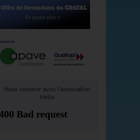
Nous soutenir avec l'association
Hello