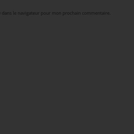
e dans le navigateur pour mon prochain commentaire.