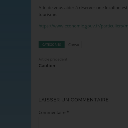
Afin de vous aider à réserver une location est
tourisme.
https://www.economie.gouv.fr/particuliers/
Conso
CATÉGORIES
Article précédent
Caution
LAISSER UN COMMENTAIRE
Commentaire
*