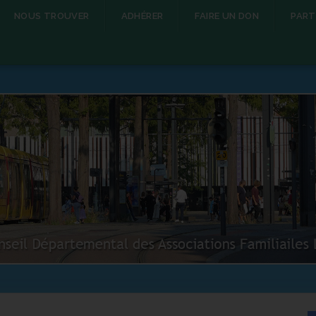
NOUS TROUVER
ADHÉRER
FAIRE UN DON
PART