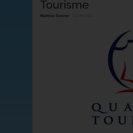
Tourisme
Mathieu Greiner
4 juillet 2022