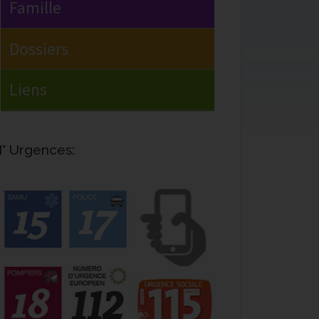
° Urgences: