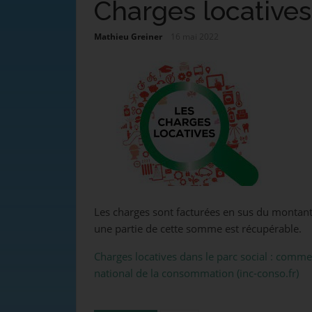
Charges locatives
Mathieu Greiner
16 mai 2022
Les charges sont facturées en sus du montant 
une partie de cette somme est récupérable.
Charges locatives dans le parc social : comme
national de la consommation (inc-conso.fr)