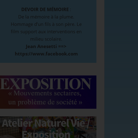
DEVOIR DE MÉMOIRE
:
De la mémoire à la plume.
Hommage d’un fils à son père. Le
film support aux interventions en
milieu scolaire.
Jean Anesetti ==>
https://www.facebook.com