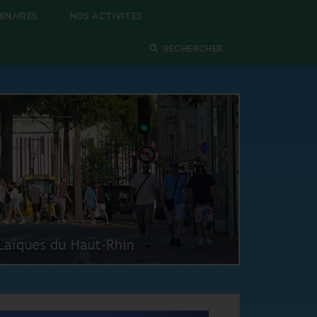
ENAIRES
NOS ACTIVITES
RECHERCHER