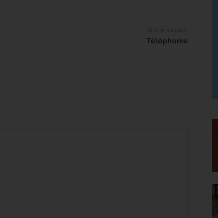
Article suivant
Téléphonie