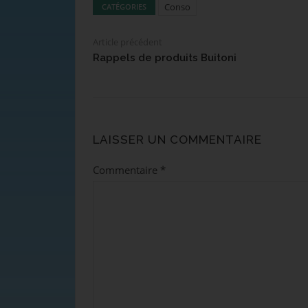
Conso
CATÉGORIES
Article précédent
Rappels de produits Buitoni
LAISSER UN COMMENTAIRE
Commentaire
*