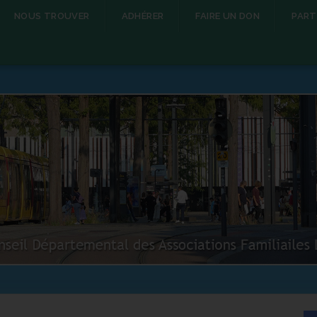
NOUS TROUVER
ADHÉRER
FAIRE UN DON
PART