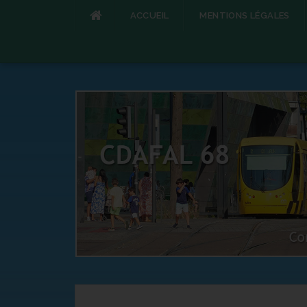
ACCUEIL
MENTIONS LÉGALES