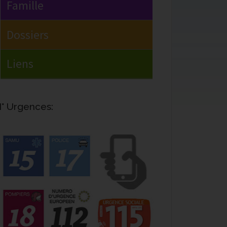
° Urgences: