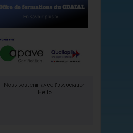
Nous soutenir avec l'association
Hello