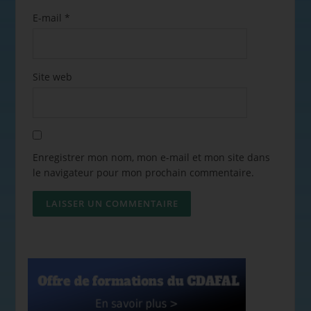
E-mail
*
Site web
Enregistrer mon nom, mon e-mail et mon site dans
le navigateur pour mon prochain commentaire.