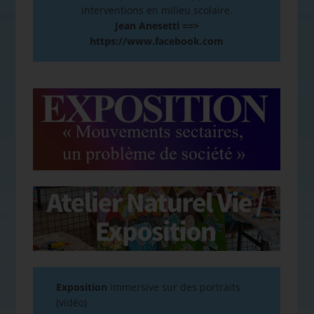
interventions en milieu scolaire.
Jean Anesetti ==>
https://www.facebook.com
Exposition
immersive sur des portraits
(vidéo)