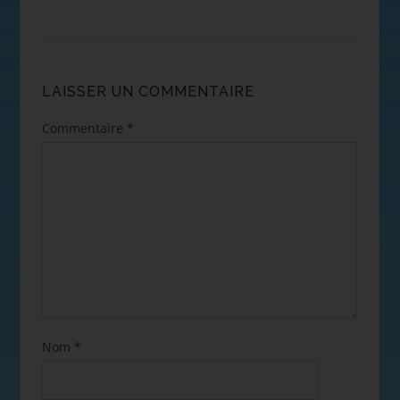
LAISSER UN COMMENTAIRE
Commentaire
*
Nom
*