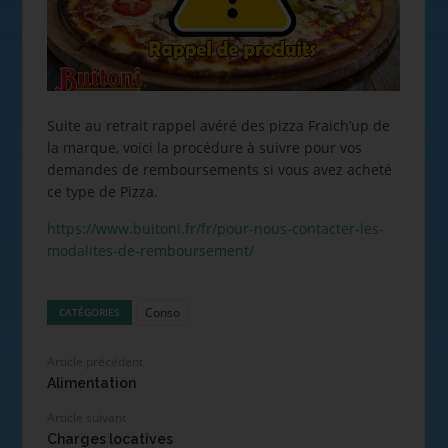
Suite au retrait rappel avéré des pizza Fraich’up de
la marque, voici la procédure à suivre pour vos
demandes de remboursements si vous avez acheté
ce type de Pizza.
https://www.buitoni.fr/fr/pour-nous-contacter-les-
modalites-de-remboursement/
Conso
CATÉGORIES
Article précédent
Alimentation
Article suivant
Charges locatives