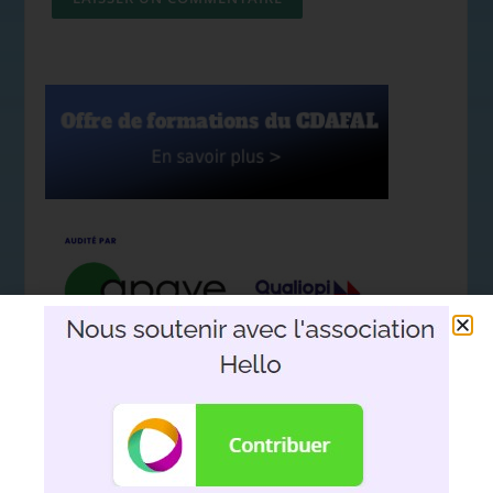
Nous soutenir avec l'association
Hello