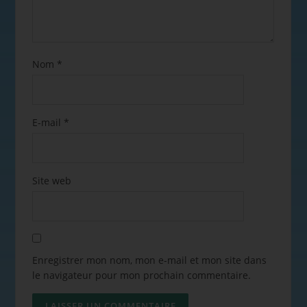
Nom
*
E-mail
*
Site web
Enregistrer mon nom, mon e-mail et mon site dans
le navigateur pour mon prochain commentaire.