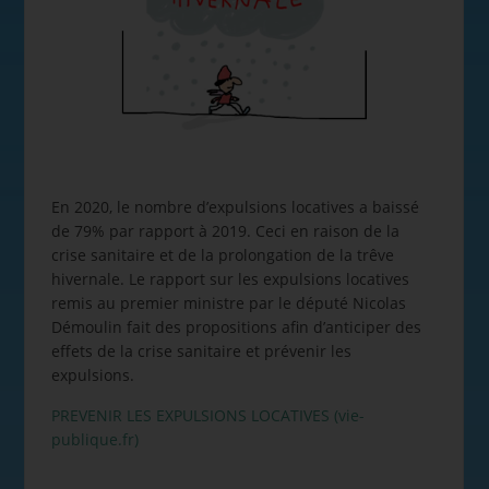
En 2020, le nombre d’expulsions locatives a baissé
de 79% par rapport à 2019. Ceci en raison de la
crise sanitaire et de la prolongation de la trêve
hivernale. Le rapport sur les expulsions locatives
remis au premier ministre par le député Nicolas
Démoulin fait des propositions afin d’anticiper des
effets de la crise sanitaire et prévenir les
expulsions.
PREVENIR LES EXPULSIONS LOCATIVES (vie-
publique.fr)