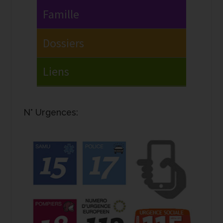
N° Urgences: