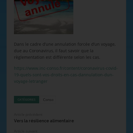
Dans le cadre d’une annulation forcée d’un voyage,
due au Coronavirus, il faut savoir que la
règlementation est différente selon les cas.
https://www.inc-conso.fr/content/coronavirus-covid-
19-quels-sont-vos-droits-en-cas-dannulation-dun-
voyage-letranger
Conso
CATÉGORIES
Article précédent
Vers la résilience alimentaire
Article suivant