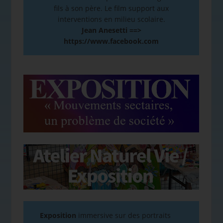
fils à son père. Le film support aux
interventions en milieu scolaire.
Jean Anesetti ==>
https://www.facebook.com
Exposition
immersive sur des portraits