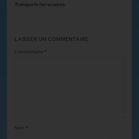
Transports ferroviaires
LAISSER UN COMMENTAIRE
Commentaire
*
Nom
*