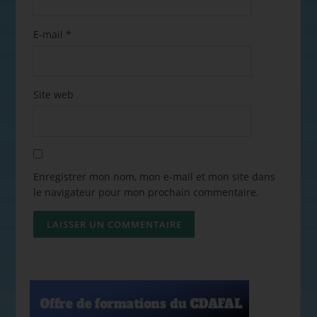
E-mail
*
Site web
Enregistrer mon nom, mon e-mail et mon site dans
le navigateur pour mon prochain commentaire.