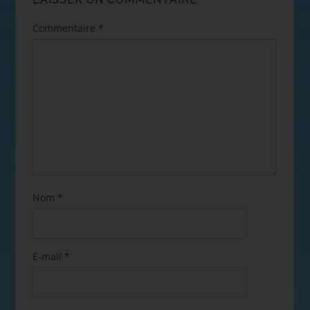
Commentaire
*
Nom
*
E-mail
*