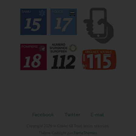
Facebook
Twitter
E-mail
Copyright 2026 © Cdafal 68 Tous droits réservés.
Thème Codilight par
FameThemes