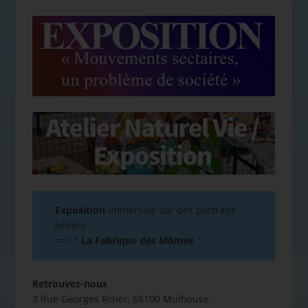
Exposition
immersive sur des portraits
(vidéo)
==>
"
La Fabrique des Mômes
"
Retrouvez-nous
3 Rue Georges Risler, 68100 Mulhouse