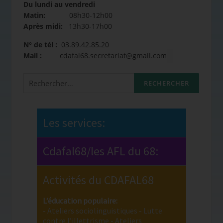
Du lundi au vendredi
Matin:
08h30-12h00
Après midi:
13h30-17h00
N° de tél :
03.89.42.85.20
Mail :
cdafal68.secretariat@gmail.com