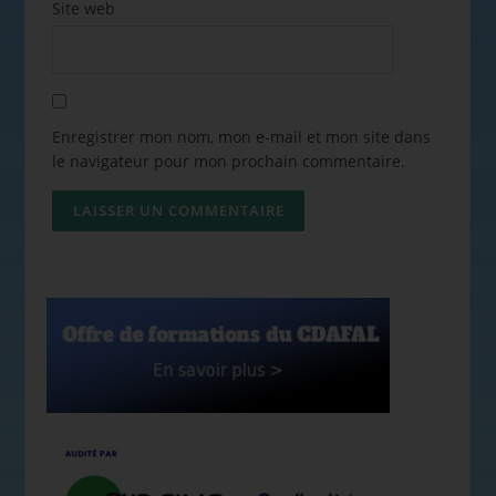
Site web
Enregistrer mon nom, mon e-mail et mon site dans
le navigateur pour mon prochain commentaire.