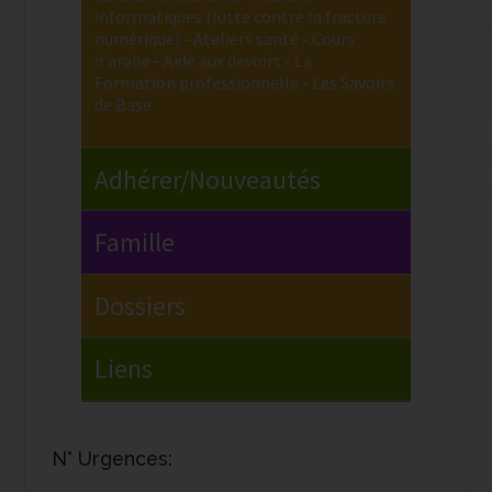
N° Urgences: