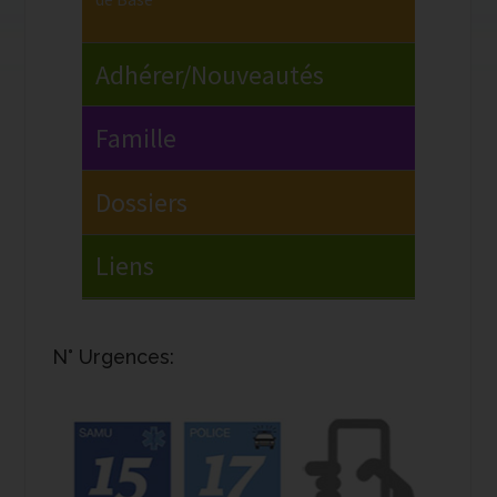
N° Urgences: