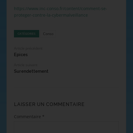
https://www.inc-conso.fr/content/comment-se-
proteger-contre-la-cybermalveillance
Conso
CATÉGORIES
Article précédent
Epices
Article suivant
Surendettement
LAISSER UN COMMENTAIRE
Commentaire
*