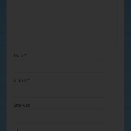
Nom
*
E-mail
*
Site web