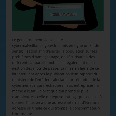
Le gouvernement via son site
cybermalveillance.gouv.fr, a mis en ligne un kit de
sensibilisation afin d’alerter la population sur les
problèmes d’hameçonnage, de sécurisation des
différents appareils mobiles et également de la
gestion des mots de passe. La mise en ligne de ce
kit intervient après la publication d’un rapport du
ministère de l’intérieur alertant sur l’étendue de la
cybermenace qui n’échappe ni aux entreprises, ni
même à l’Etat. La pratique qui prend le plus
d’ampleur est celle du typosquatting, qui consiste à
donner l’illusion à une adresse internet d’être une
adresse originale ce qui trompe le consommateur/
l’internaute.