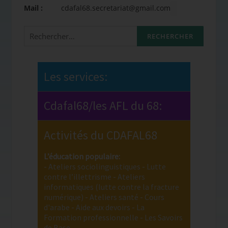
Mail :
cdafal68.secretariat@gmail.com