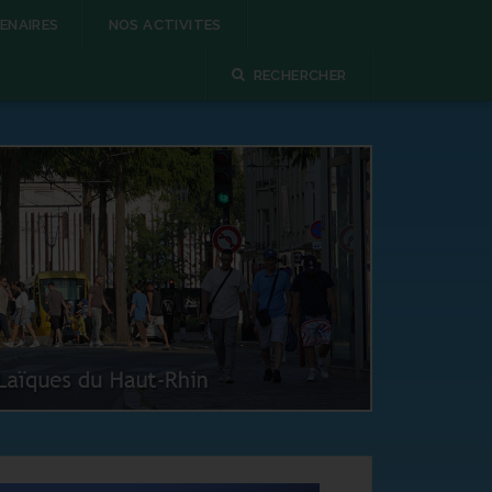
ENAIRES
NOS ACTIVITES
RECHERCHER