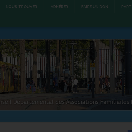
NOUS TROUVER
ADHÉRER
FAIRE UN DON
PART