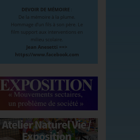
DEVOIR DE MÉMOIRE
:
De la mémoire à la plume.
Hommage d’un fils à son père. Le
film support aux interventions en
milieu scolaire.
Jean Anesetti ==>
https://www.facebook.com