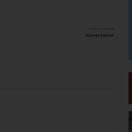
Article suivant
Alimentation