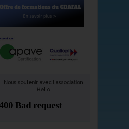
Nous soutenir avec l'association
Hello