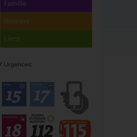
° Urgences: