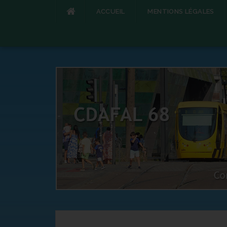
ACCUEIL
MENTIONS LÉGALES