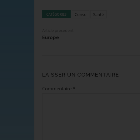
Conso
Santé
CATÉGORIES
Article précédent
Europe
LAISSER UN COMMENTAIRE
Commentaire
*