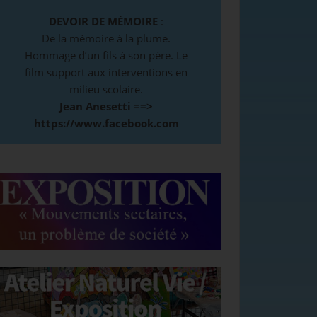
DEVOIR DE MÉMOIRE
:
De la mémoire à la plume.
Hommage d’un fils à son père. Le
film support aux interventions en
milieu scolaire.
Jean Anesetti ==>
https://www.facebook.com