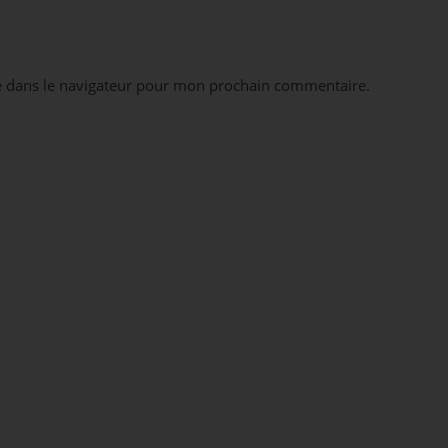
e dans le navigateur pour mon prochain commentaire.