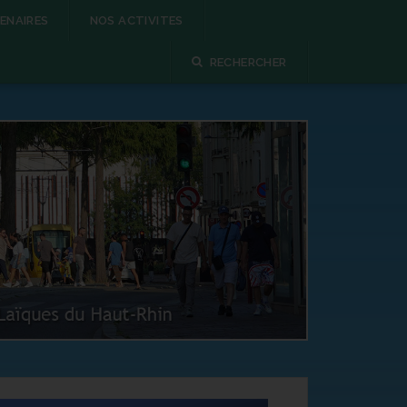
ENAIRES
NOS ACTIVITES
RECHERCHER