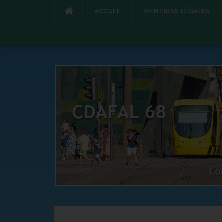
ACCUEIL
MENTIONS LÉGALES