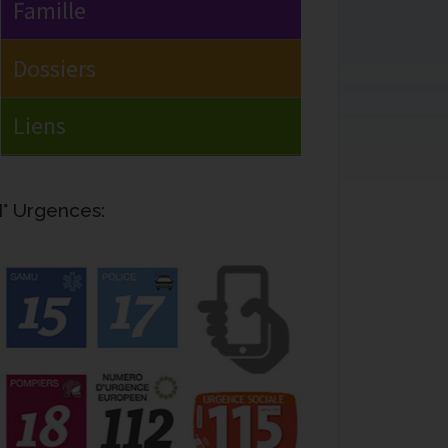
° Urgences: