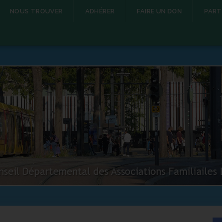
NOUS TROUVER
ADHÉRER
FAIRE UN DON
PART