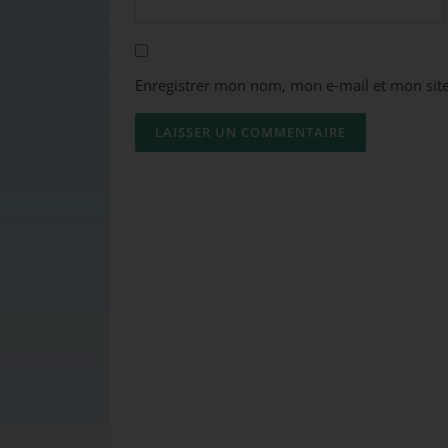
Enregistrer mon nom, mon e-mail et mon sit