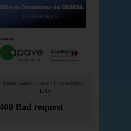
Nous soutenir avec l'association
Hello