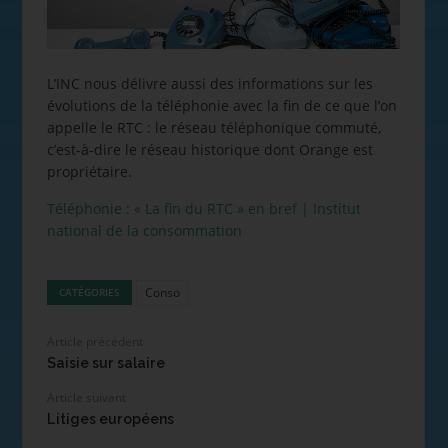
L’INC nous délivre aussi des informations sur les
évolutions de la téléphonie avec la fin de ce que l’on
appelle le RTC : le réseau téléphonique commuté,
c’est-à-dire le réseau historique dont Orange est
propriétaire.
Téléphonie : « La fin du RTC » en bref | Institut
national de la consommation
Conso
CATÉGORIES
Article précédent
Saisie sur salaire
Article suivant
Litiges européens