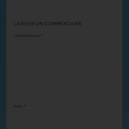
LAISSER UN COMMENTAIRE
Commentaire
*
Nom
*