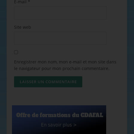
E-mail
*
Site web
Enregistrer mon nom, mon e-mail et mon site dans
le navigateur pour mon prochain commentaire.