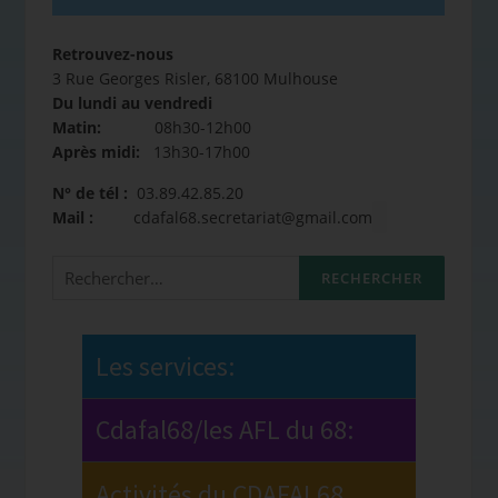
Retrouvez-nous
3 Rue Georges Risler, 68100 Mulhouse
Du lundi au vendredi
Matin:
08h30-12h00
Après midi:
13h30-17h00
N° de tél :
03.89.42.85.20
Mail :
cdafal68.secretariat@gmail.com