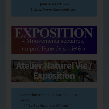
Jean Anesetti ==>
https://www.facebook.com
Exposition
immersive sur des portraits
(vidéo)
==>
"
La Fabrique des Mômes
"