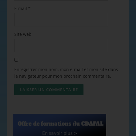
E-mail
*
Site web
Enregistrer mon nom, mon e-mail et mon site dans
le navigateur pour mon prochain commentaire.