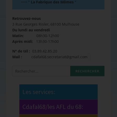
==>
"
La Fabrique des Mômes
"
Retrouvez-nous
3 Rue Georges Risler, 68100 Mulhouse
Du lundi au vendredi
Matin:
08h30-12h00
Après midi:
13h30-17h00
N° de tél :
03.89.42.85.20
Mail :
cdafal68.secretariat@gmail.com