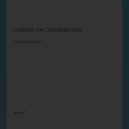
LAISSER UN COMMENTAIRE
Commentaire
*
Nom
*