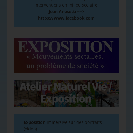
interventions en milieu scolaire.
Jean Anesetti ==>
https://www.facebook.com
Exposition
immersive sur des portraits
(vidéo)