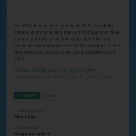
En vertu de la loi de Finances de 2025, l’envoi du
chèque énergie ne sera pas automatique pour tous,
compte tenu des problèmes pour identifier une
partie des bénéficiaires. L’envoi des chèques se fera
plus tard qu’à l’accoutumée, soit à compter d’avril
2025.
Chèque énergie 2025 : attribution semi-
automatique et calendrier décalé – énergie-info
Conso
CATÉGORIES
Article précédent
Médiation
Article suivant
Saisie sur salaire