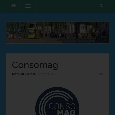
Menu
Consomag
Mathieu Greiner
5 février 2025
0