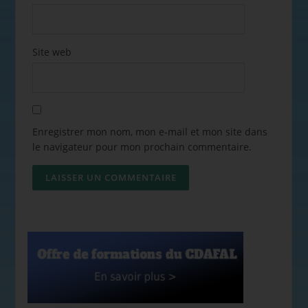
Site web
Enregistrer mon nom, mon e-mail et mon site dans
le navigateur pour mon prochain commentaire.