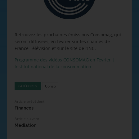
Retrouvez les prochaines émissions Consomag, qui
seront diffusées, en février sur les chaines de
France Télévision et sur le site de l’INC.
Programme des vidéos CONSOMAG en Février |
Institut national de la consommation
Conso
CATÉGORIES
Article précédent
Finances
Article suivant
Médiation