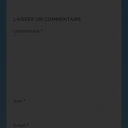
LAISSER UN COMMENTAIRE
Commentaire
*
Nom
*
E-mail
*