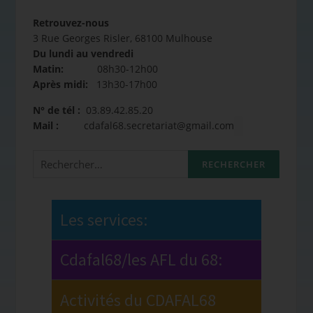
Retrouvez-nous
3 Rue Georges Risler, 68100 Mulhouse
Du lundi au vendredi
Matin:
08h30-12h00
Après midi:
13h30-17h00
N° de tél :
03.89.42.85.20
Mail :
cdafal68.secretariat@gmail.com