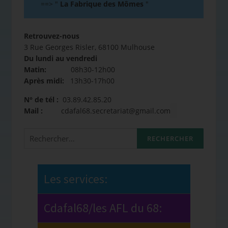
==>
"
La Fabrique des Mômes
"
Retrouvez-nous
3 Rue Georges Risler, 68100 Mulhouse
Du lundi au vendredi
Matin:
08h30-12h00
Après midi:
13h30-17h00
N° de tél :
03.89.42.85.20
Mail :
cdafal68.secretariat@gmail.com