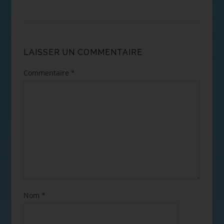
LAISSER UN COMMENTAIRE
Commentaire
*
Nom
*