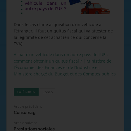
Dans le cas d’une acquisition d’un véhicule à
l’étranger, il faut un quitus fiscal qui va attester de
la légitimité de cet achat (en ce qui concerne la
TVA).
Achat d’un véhicule dans un autre pays de l’UE :
comment obtenir un quitus fiscal ? | Ministère de
l’Économie, des Finances et de l’Industrie et
Ministère chargé du Budget et des Comptes publics
Conso
CATÉGORIES
Article précédent
Consomag
Article suivant
Prestations sociales