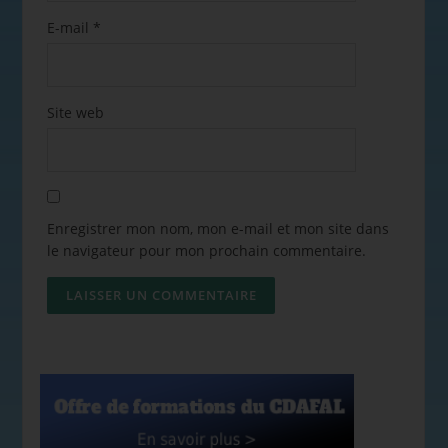
E-mail
*
Site web
Enregistrer mon nom, mon e-mail et mon site dans
le navigateur pour mon prochain commentaire.