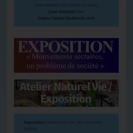
interventions en milieu scolaire.
Jean Anesetti ==>
https://www.facebook.com
Exposition
immersive sur des portraits
(vidéo)