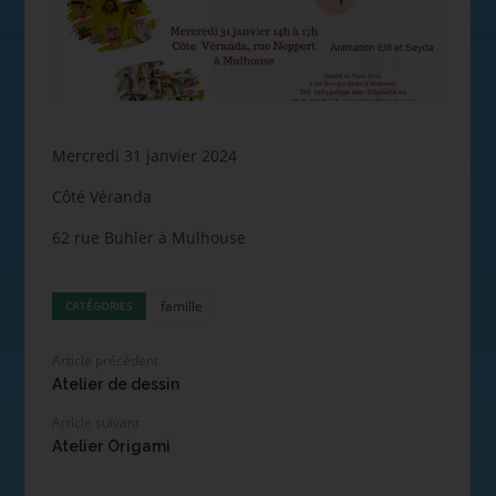
Mercredi 31 janvier 2024
Côté Véranda
62 rue Buhler à Mulhouse
famille
CATÉGORIES
Article précédent
Atelier de dessin
Article suivant
Atelier Origami