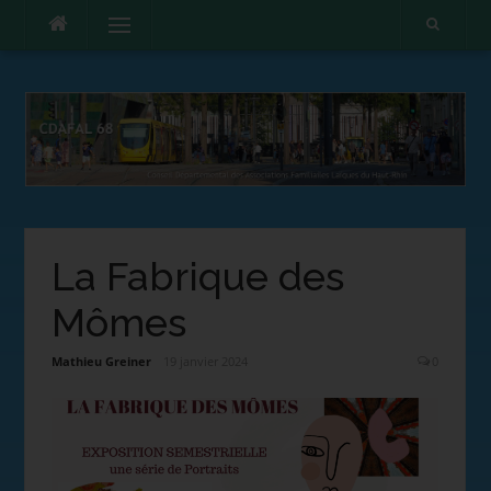
Menu
La Fabrique des
Mômes
Mathieu Greiner
19 janvier 2024
0