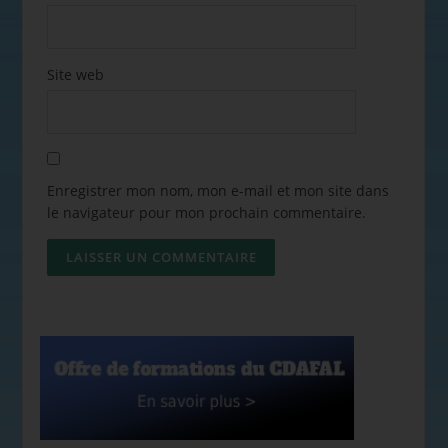
Site web
Enregistrer mon nom, mon e-mail et mon site dans
le navigateur pour mon prochain commentaire.