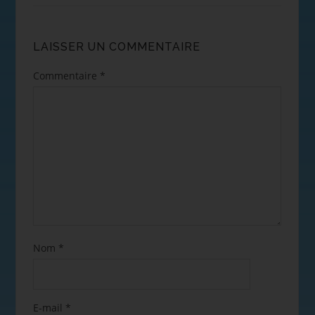
LAISSER UN COMMENTAIRE
Commentaire
*
Nom
*
E-mail
*