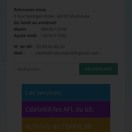
Retrouvez-nous
3 Rue Georges Risler, 68100 Mulhouse
Du lundi au vendredi
Matin:
08h30-12h00
Après midi:
13h30-17h00
N° de tél :
03.89.42.85.20
Mail :
cdafal68.secretariat@gmail.com