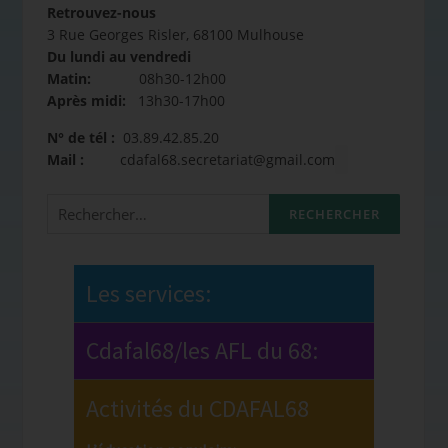
Retrouvez-nous
3 Rue Georges Risler, 68100 Mulhouse
Du lundi au vendredi
Matin:
08h30-12h00
Après midi:
13h30-17h00
N° de tél :
03.89.42.85.20
Mail :
cdafal68.secretariat@gmail.com