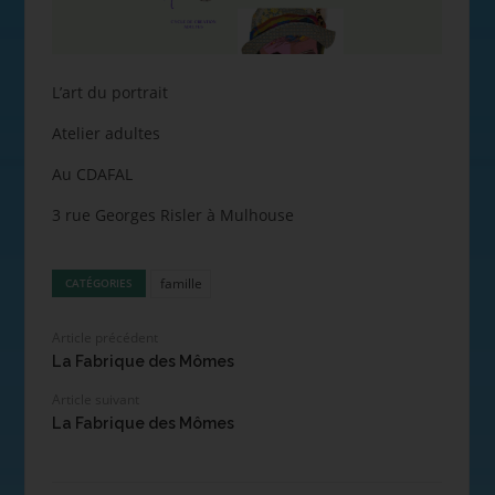
L’art du portrait
Atelier adultes
Au CDAFAL
3 rue Georges Risler à Mulhouse
famille
CATÉGORIES
Article précédent
La Fabrique des Mômes
Article suivant
La Fabrique des Mômes