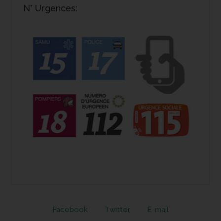
N° Urgences:
Facebook
Twitter
E-mail