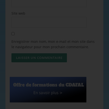
Site web
Enregistrer mon nom, mon e-mail et mon site dans
le navigateur pour mon prochain commentaire.