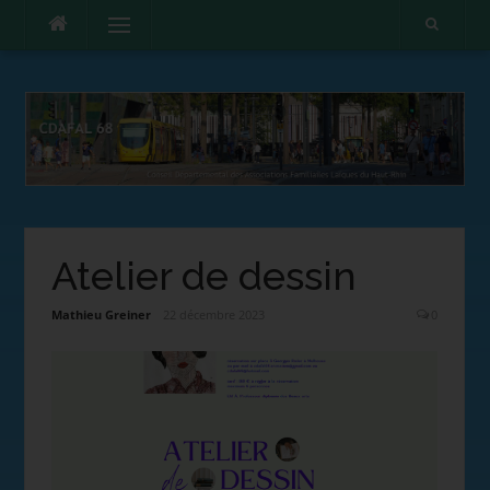
Menu
Atelier de dessin
Mathieu Greiner
22 décembre 2023
0