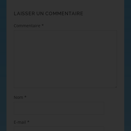
LAISSER UN COMMENTAIRE
Commentaire
*
Nom
*
E-mail
*