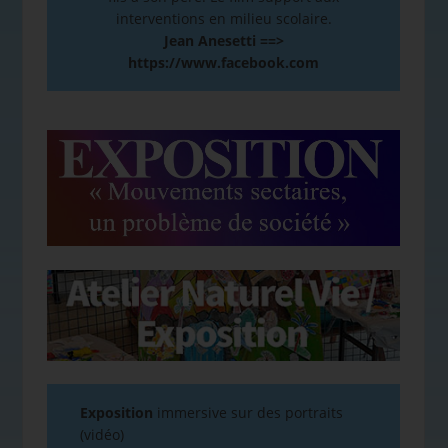
interventions en milieu scolaire.
Jean Anesetti ==>
https://www.facebook.com
Exposition
immersive sur des portraits
(vidéo)