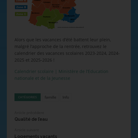
Alors que les vacances d’été battent leur plein,
malgré l’approche de la rentrée, retrouvez le
calendrier des vacances scolaires 2023-2024, 2024-
2025 et 2025-2026 !
Calendrier scolaire | Ministère de l’Education
nationale et de la Jeunesse
famille
Info
CATÉGORIES
Article précédent
Qualité de l’eau
Article suivant
Logements vacants