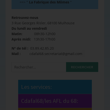
==>
"
La Fabrique des Mômes
"
Retrouvez-nous
3 Rue Georges Risler, 68100 Mulhouse
Du lundi au vendredi
Matin:
08h30-12h00
Après midi:
13h30-17h00
N° de tél :
03.89.42.85.20
Mail :
cdafal68.secretariat@gmail.com