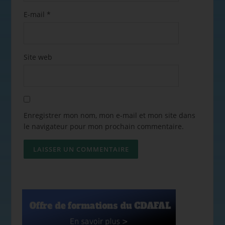
E-mail
*
Site web
Enregistrer mon nom, mon e-mail et mon site dans
le navigateur pour mon prochain commentaire.