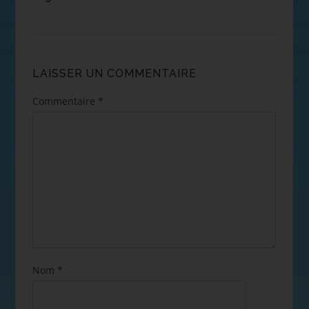
LAISSER UN COMMENTAIRE
Commentaire
*
Nom
*