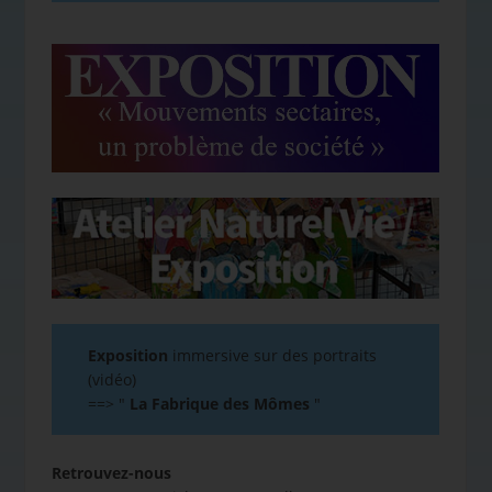
Exposition
immersive sur des portraits
(vidéo)
==>
"
La Fabrique des Mômes
"
Retrouvez-nous