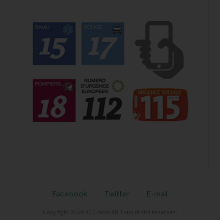
Facebook
Twitter
E-mail
Copyright 2026 © Cdafal 68 Tous droits réservés.