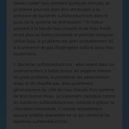
laissez couler l’eau pendant quelques minutes, le
problème pourrait alors être attribuable à la
présence de bactéries sulfatoréductrices dans le
puits ou le système de distribution. • Si l’odeur
provient à la fois de l’eau chaude et de l’eau froide
et est plus ou moins constante et persiste lorsqu’on
utilise l’eau, le problème est alors probablement dû
à la présence de gaz d’hydrogène sulfuré dans l’eau
souterraine.
1. Bactéries sulfatoréductrices : elles vivent dans un
environnement à faible teneur en oxygène comme
les puits profonds, la plomberie, les adoucisseurs
d’eau et les chauffe-eau. Elles prolifèrent
généralement du côté de l’eau chaude d’un système
de distribution d’eau. Le traitement classique contre
les bactéries sulfatoréductrices consiste à utiliser la
chloration concentrée. Il n’existe actuellement
aucune analyse disponible en ce qui concerne les
bactéries sulfatoréductrices.