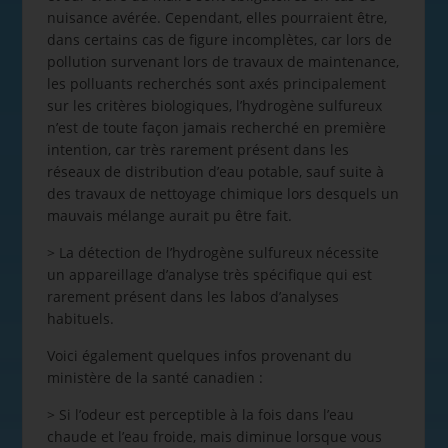
nuisance avérée. Cependant, elles pourraient être,
dans certains cas de figure incomplètes, car lors de
pollution survenant lors de travaux de maintenance,
les polluants recherchés sont axés principalement
sur les critères biologiques, l’hydrogène sulfureux
n’est de toute façon jamais recherché en première
intention, car très rarement présent dans les
réseaux de distribution d’eau potable, sauf suite à
des travaux de nettoyage chimique lors desquels un
mauvais mélange aurait pu être fait.
> La détection de l’hydrogène sulfureux nécessite
un appareillage d’analyse très spécifique qui est
rarement présent dans les labos d’analyses
habituels.
Voici également quelques infos provenant du
ministère de la santé canadien :
> Si l’odeur est perceptible à la fois dans l’eau
chaude et l’eau froide, mais diminue lorsque vous