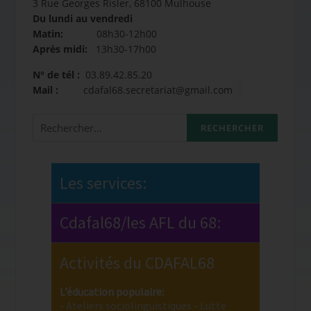
3 Rue Georges Risler, 68100 Mulhouse
Du lundi au vendredi
Matin:
08h30-12h00
Après midi:
13h30-17h00
N° de tél :
03.89.42.85.20
Mail :
cdafal68.secretariat@gmail.com