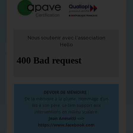
Nous soutenir avec l'association
Hello
DEVOIR DE MÉMOIRE
:
De la mémoire à la plume. Hommage d’un
fils à son père. Le film support aux
interventions en milieu scolaire.
Jean Anesetti ==>
https://www.facebook.com