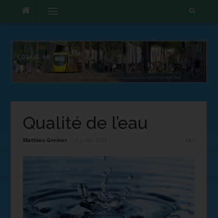
Menu
Qualité de l’eau
Mathieu Greiner
13 juillet 2023
0