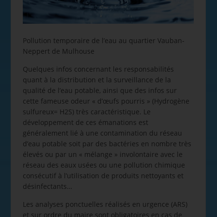
Pollution temporaire de l’eau au quartier Vauban-
Neppert de Mulhouse
Quelques infos concernant les responsabilités
quant à la distribution et la surveillance de la
qualité de l’eau potable, ainsi que des infos sur
cette fameuse odeur « d’œufs pourris » (Hydrogène
sulfureux= H2S) très caractéristique. Le
développement de ces émanations est
généralement lié à une contamination du réseau
d’eau potable soit par des bactéries en nombre très
élevés ou par un « mélange » involontaire avec le
réseau des eaux usées ou une pollution chimique
consécutif à l’utilisation de produits nettoyants et
désinfectants…
Les analyses ponctuelles réalisés en urgence (ARS)
et sur ordre du maire sont obligatoires en cas de