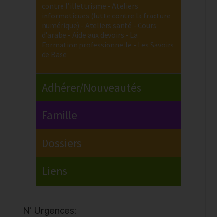
N° Urgences: