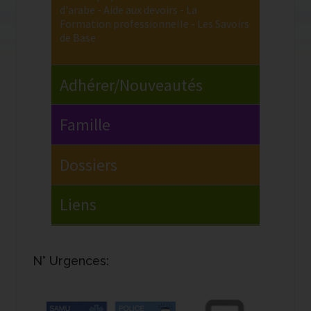
N° Urgences: