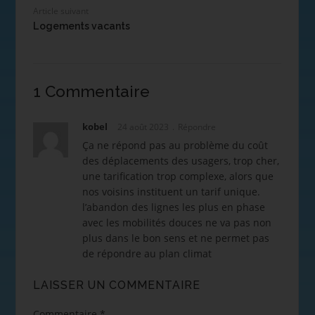
Article suivant
Logements vacants
1 Commentaire
kobel
24 août 2023
Répondre
Ça ne répond pas au problème du coût
des déplacements des usagers, trop cher,
une tarification trop complexe, alors que
nos voisins instituent un tarif unique.
l’abandon des lignes les plus en phase
avec les mobilités douces ne va pas non
plus dans le bon sens et ne permet pas
de répondre au plan climat
LAISSER UN COMMENTAIRE
Commentaire
*