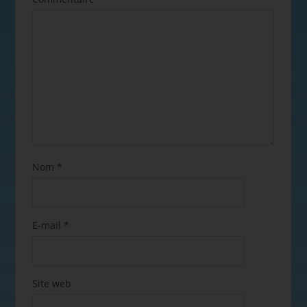
Nom
*
E-mail
*
Site web