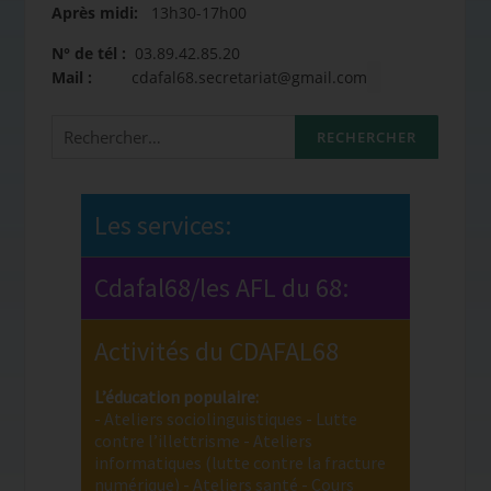
Après midi:
13h30-17h00
N° de tél :
03.89.42.85.20
Mail :
cdafal68.secretariat@gmail.com