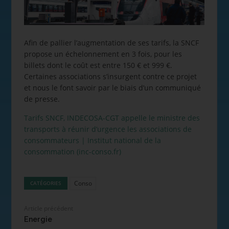
Afin de pallier l’augmentation de ses tarifs, la SNCF
propose un échelonnement en 3 fois, pour les
billets dont le coût est entre 150 € et 999 €.
Certaines associations s’insurgent contre ce projet
et nous le font savoir par le biais d’un communiqué
de presse.
Tarifs SNCF, INDECOSA-CGT appelle le ministre des
transports à réunir d’urgence les associations de
consommateurs | Institut national de la
consommation (inc-conso.fr)
Conso
CATÉGORIES
Article précédent
Energie