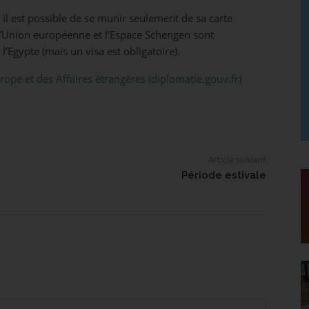
 il est possible de se munir seulement de sa carte
. L’Union européenne et l’Espace Schengen sont
l’Egypte (mais un visa est obligatoire).
rope et des Affaires étrangères (diplomatie.gouv.fr)
Article suivant
Période estivale