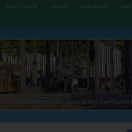
NOUS TROUVER
ADHÉRER
FAIRE UN DON
PART