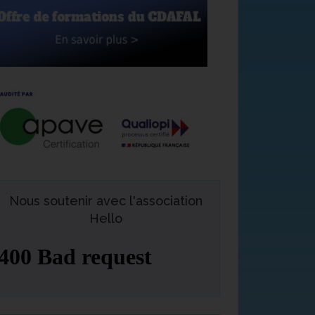
Nous soutenir avec l'association
Hello