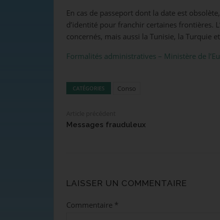
En cas de passeport dont la date est obsolète,
d’identité pour franchir certaines frontières
concernés, mais aussi la Tunisie, la Turquie et 
Formalités administratives – Ministère de l’Eu
Conso
CATÉGORIES
Article précédent
Messages frauduleux
LAISSER UN COMMENTAIRE
Commentaire
*