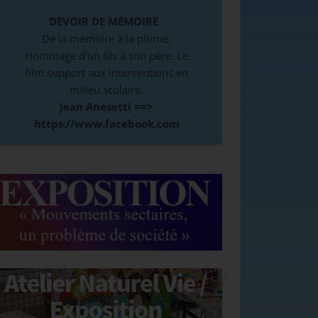
DEVOIR DE MÉMOIRE
:
De la mémoire à la plume.
Hommage d’un fils à son père. Le
film support aux interventions en
milieu scolaire.
Jean Anesetti ==>
https://www.facebook.com