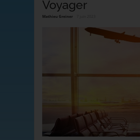
Voyager
Mathieu Greiner
7 juin 2023