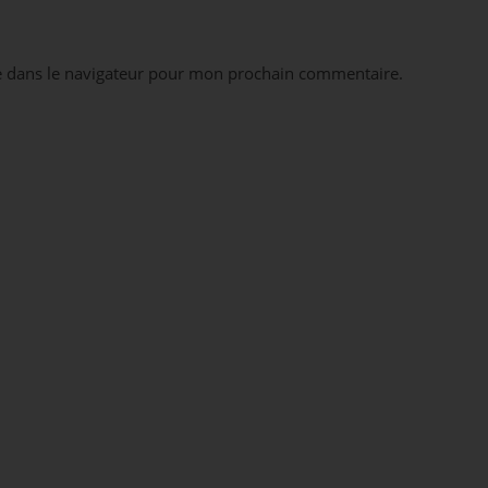
e dans le navigateur pour mon prochain commentaire.