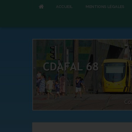
ACCUEIL
MENTIONS LÉGALES