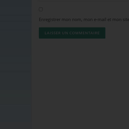
Enregistrer mon nom, mon e-mail et mon sit