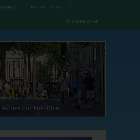
ENAIRES
NOS ACTIVITES
RECHERCHER