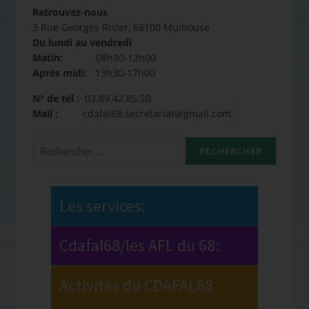
Retrouvez-nous
3 Rue Georges Risler, 68100 Mulhouse
Du lundi au vendredi
Matin:
08h30-12h00
Après midi:
13h30-17h00
N° de tél :
03.89.42.85.20
Mail :
cdafal68.secretariat@gmail.com