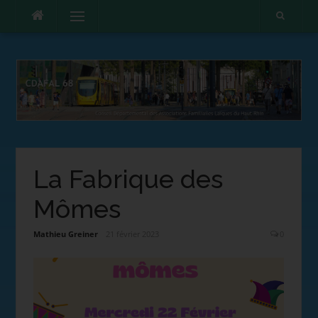
Menu
La Fabrique des
Mômes
Mathieu Greiner
21 février 2023
0