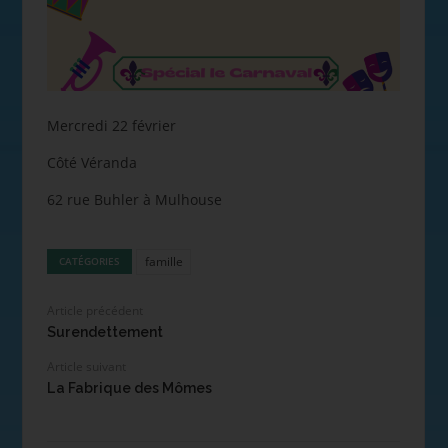
Mercredi 22 février
Côté Véranda
62 rue Buhler à Mulhouse
famille
CATÉGORIES
Article précédent
Surendettement
Article suivant
La Fabrique des Mômes