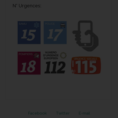
N° Urgences:
Facebook
Twitter
E-mail