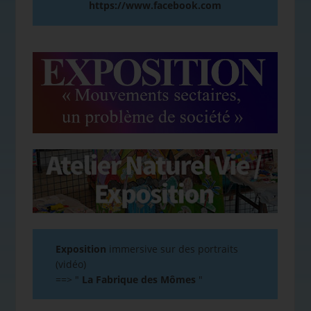
https://www.facebook.com
Exposition
immersive sur des portraits
(vidéo)
==>
"
La Fabrique des Mômes
"