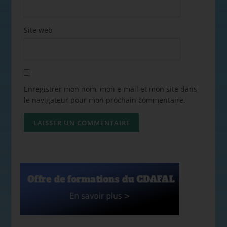
Site web
Enregistrer mon nom, mon e-mail et mon site dans
le navigateur pour mon prochain commentaire.