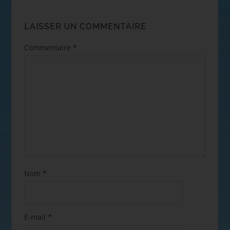
LAISSER UN COMMENTAIRE
Commentaire
*
Nom
*
E-mail
*