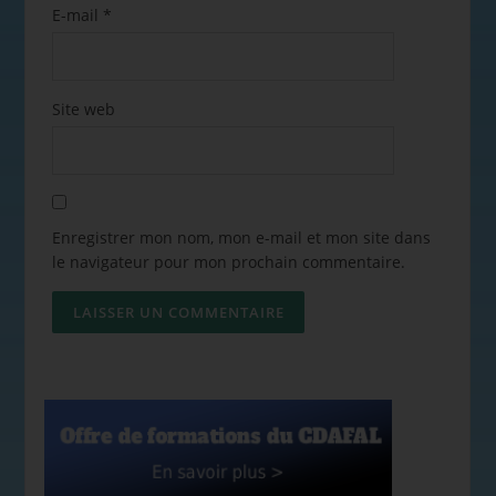
E-mail
*
Site web
Enregistrer mon nom, mon e-mail et mon site dans
le navigateur pour mon prochain commentaire.