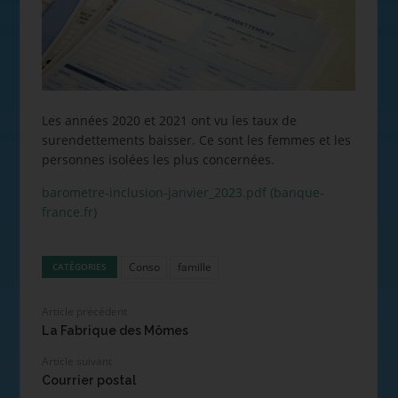
Les années 2020 et 2021 ont vu les taux de
surendettements baisser. Ce sont les femmes et les
personnes isolées les plus concernées.
barometre-inclusion-janvier_2023.pdf (banque-
france.fr)
Conso
famille
CATÉGORIES
Article précédent
La Fabrique des Mômes
Article suivant
Courrier postal