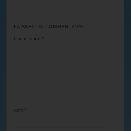
LAISSER UN COMMENTAIRE
Commentaire
*
Nom
*