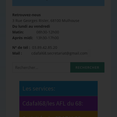
Retrouvez-nous
3 Rue Georges Risler, 68100 Mulhouse
Du lundi au vendredi
Matin:
08h30-12h00
Après midi:
13h30-17h00
N° de tél :
03.89.42.85.20
Mail :
cdafal68.secretariat@gmail.com