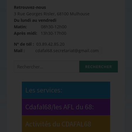
Retrouvez-nous
3 Rue Georges Risler, 68100 Mulhouse
Du lundi au vendredi
Matin:
08h30-12h00
Après midi:
13h30-17h00
N° de tél :
03.89.42.85.20
Mail :
cdafal68.secretariat@gmail.com