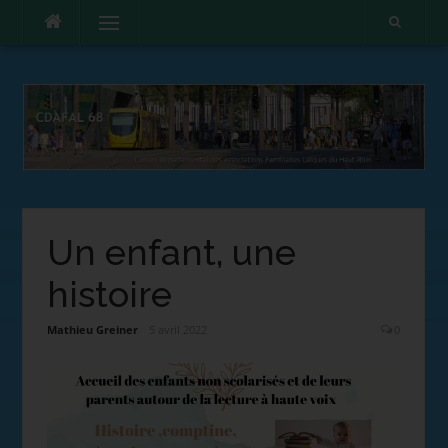
Menu
Un enfant, une
histoire
Mathieu Greiner
5 avril 2022
0