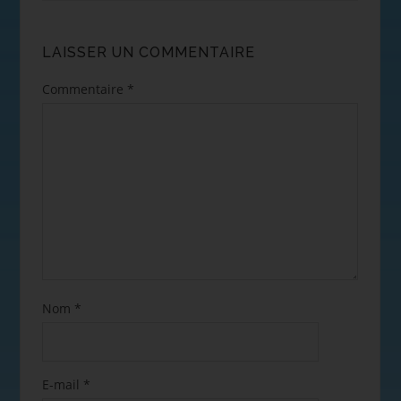
LAISSER UN COMMENTAIRE
Commentaire
*
Nom
*
E-mail
*