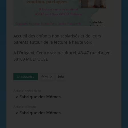
Accueil des enfants non scolarisés et de leurs
parents autour de la lecture à haute voix
A l’Origami, Centre socio-culturel, 43-47 rue d’Agen,
68100 MULHOUSE
famille
Info
CATÉGORIES
Article précédent
La Fabrique des Mômes
Article suivant
La Fabrique des Mômes