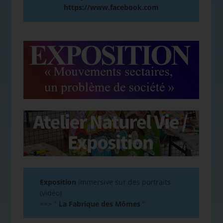
https://www.facebook.com
Exposition
immersive sur des portraits
(vidéo)
==>
"
La Fabrique des Mômes
"