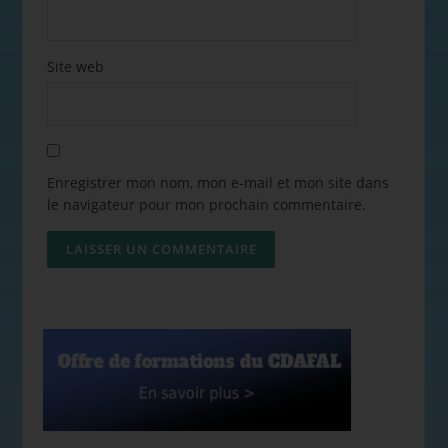
Site web
Enregistrer mon nom, mon e-mail et mon site dans
le navigateur pour mon prochain commentaire.