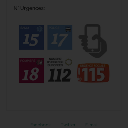
N° Urgences:
Facebook
Twitter
E-mail