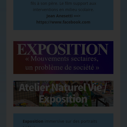
fils à son père. Le film support aux
interventions en milieu scolaire.
Jean Anesetti ==>
https://www.facebook.com
Exposition
immersive sur des portraits