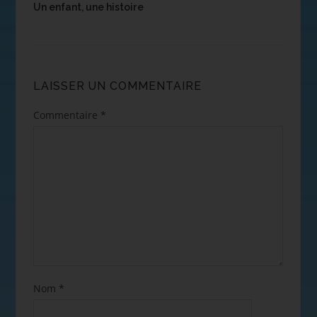
Un enfant, une histoire
LAISSER UN COMMENTAIRE
Commentaire
*
Nom
*