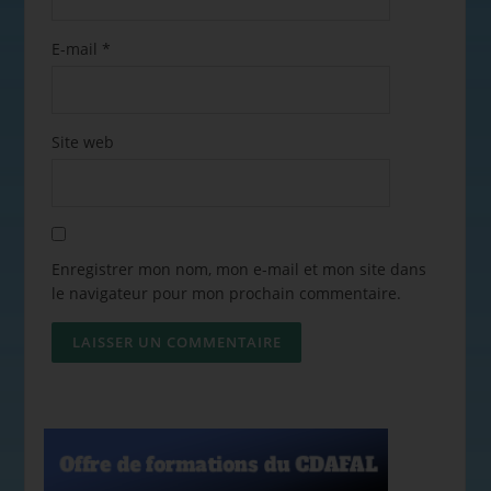
E-mail
*
Site web
Enregistrer mon nom, mon e-mail et mon site dans
le navigateur pour mon prochain commentaire.