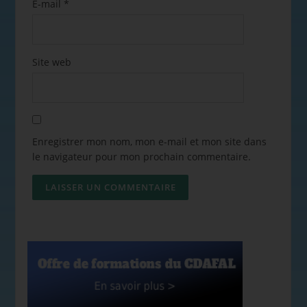
E-mail
*
Site web
Enregistrer mon nom, mon e-mail et mon site dans
le navigateur pour mon prochain commentaire.