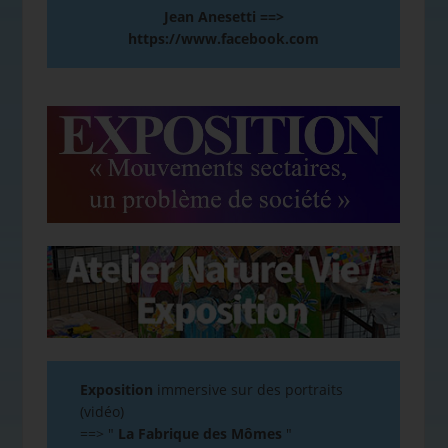
Jean Anesetti ==>
https://www.facebook.com
Exposition
immersive sur des portraits
(vidéo)
==>
"
La Fabrique des Mômes
"