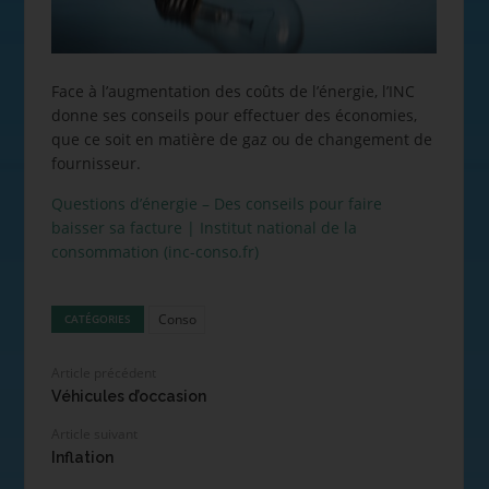
Face à l’augmentation des coûts de l’énergie, l’INC
donne ses conseils pour effectuer des économies,
que ce soit en matière de gaz ou de changement de
fournisseur.
Questions d’énergie – Des conseils pour faire
baisser sa facture | Institut national de la
consommation (inc-conso.fr)
Conso
CATÉGORIES
Article précédent
Véhicules d’occasion
Article suivant
Inflation