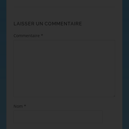
LAISSER UN COMMENTAIRE
Commentaire
*
Nom
*