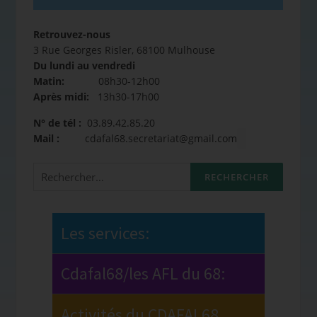
Retrouvez-nous
3 Rue Georges Risler, 68100 Mulhouse
Du lundi au vendredi
Matin:
08h30-12h00
Après midi:
13h30-17h00
N° de tél :
03.89.42.85.20
Mail :
cdafal68.secretariat@gmail.com