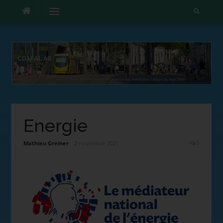
Menu
Energie
Mathieu Greiner
2 novembre 2021
0