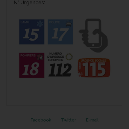
N° Urgences:
Facebook
Twitter
E-mail