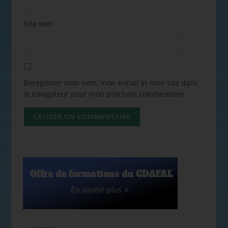
Site web
Enregistrer mon nom, mon e-mail et mon site dans
le navigateur pour mon prochain commentaire.