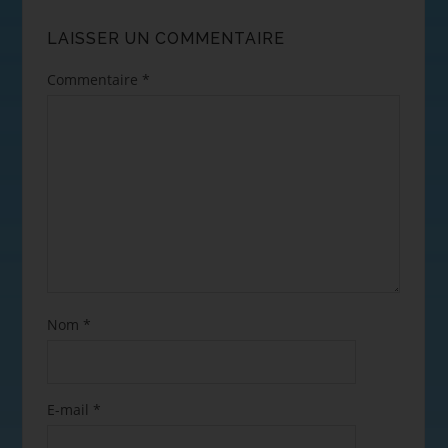
LAISSER UN COMMENTAIRE
Commentaire
*
Nom
*
E-mail
*