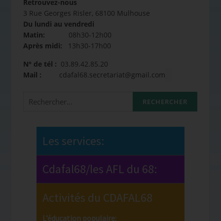
Retrouvez-nous
3 Rue Georges Risler, 68100 Mulhouse
Du lundi au vendredi
Matin:
08h30-12h00
Après midi:
13h30-17h00
N° de tél :
03.89.42.85.20
Mail :
cdafal68.secretariat@gmail.com