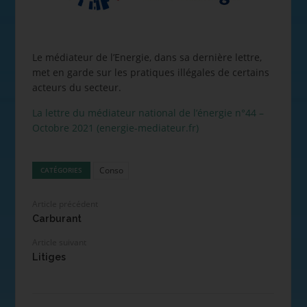
Le médiateur de l’Energie, dans sa dernière lettre,
met en garde sur les pratiques illégales de certains
acteurs du secteur.
La lettre du médiateur national de l’énergie n°44 –
Octobre 2021 (energie-mediateur.fr)
Conso
CATÉGORIES
Article précédent
Carburant
Article suivant
Litiges