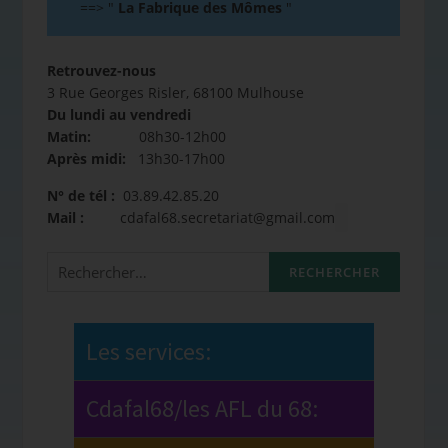
==>
"
La Fabrique des Mômes
"
Retrouvez-nous
3 Rue Georges Risler, 68100 Mulhouse
Du lundi au vendredi
Matin:
08h30-12h00
Après midi:
13h30-17h00
N° de tél :
03.89.42.85.20
Mail :
cdafal68.secretariat@gmail.com