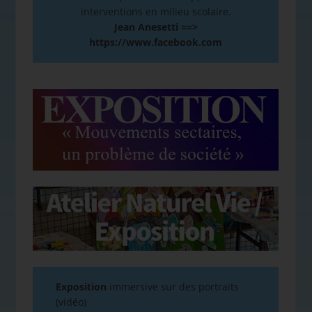
interventions en milieu scolaire.
Jean Anesetti ==>
https://www.facebook.com
Exposition
immersive sur des portraits
(vidéo)