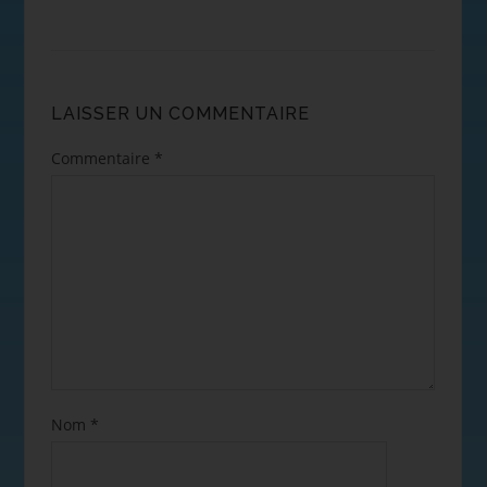
LAISSER UN COMMENTAIRE
Commentaire
*
Nom
*