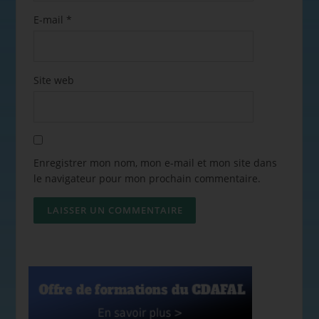
E-mail
*
Site web
Enregistrer mon nom, mon e-mail et mon site dans
le navigateur pour mon prochain commentaire.