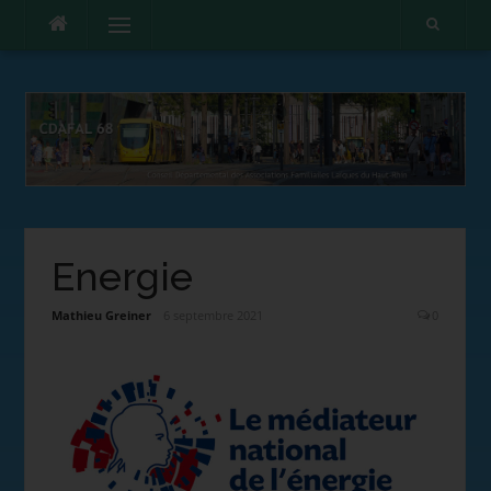
Menu
Energie
Mathieu Greiner
6 septembre 2021
0