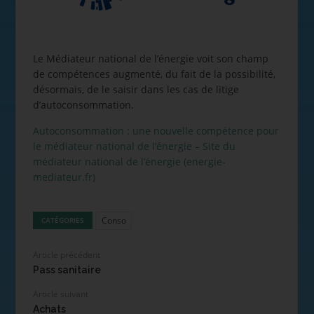
Le Médiateur national de l’énergie voit son champ
de compétences augmenté, du fait de la possibilité,
désormais, de le saisir dans les cas de litige
d’autoconsommation.
Autoconsommation : une nouvelle compétence pour
le médiateur national de l’énergie – Site du
médiateur national de l’énergie (energie-
mediateur.fr)
Conso
CATÉGORIES
Article précédent
Pass sanitaire
Article suivant
Achats