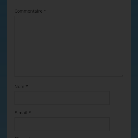
Commentaire
*
Nom
*
E-mail
*