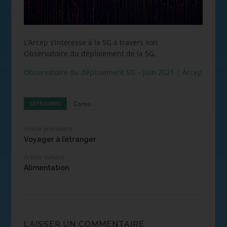
L’Arcep s’intéresse à la 5G à travers son
Observatoire du déploiement de la 5G.
Observatoire du déploiement 5G – Juin 2021 | Arcep
Conso
CATÉGORIES
Article précédent
Voyager à l’étranger
Article suivant
Alimentation
LAISSER UN COMMENTAIRE