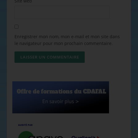
Site web
Enregistrer mon nom, mon e-mail et mon site dans
le navigateur pour mon prochain commentaire.