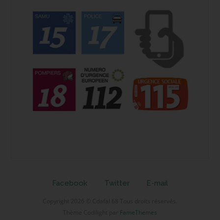
Facebook
Twitter
E-mail
Copyright 2026 © Cdafal 68 Tous droits réservés.
Thème Codilight par
FameThemes