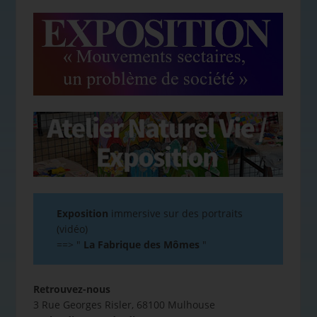
Exposition
immersive sur des portraits
(vidéo)
==>
"
La Fabrique des Mômes
"
Retrouvez-nous
3 Rue Georges Risler, 68100 Mulhouse