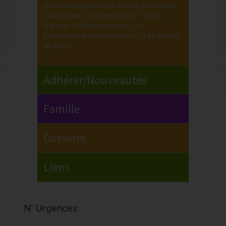
N° Urgences: