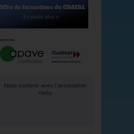
Nous soutenir avec l'association
Hello