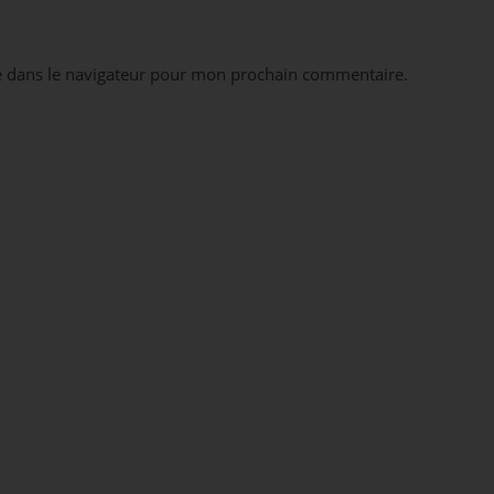
e dans le navigateur pour mon prochain commentaire.