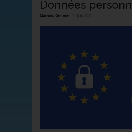
Données personn
Mathieu Greiner
11 juin 2021