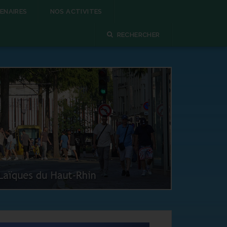
ENAIRES
NOS ACTIVITES
RECHERCHER