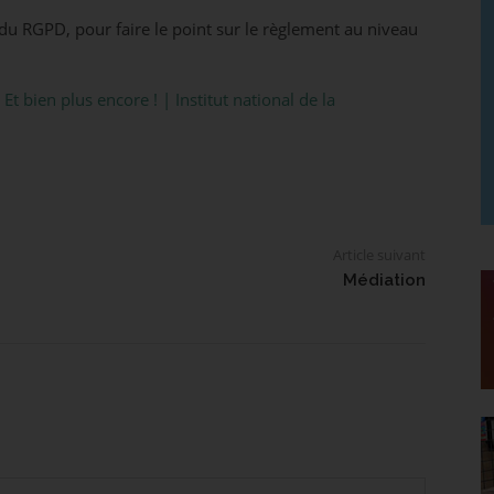
 du RGPD, pour faire le point sur le règlement au niveau
 bien plus encore ! | Institut national de la
Article suivant
Médiation