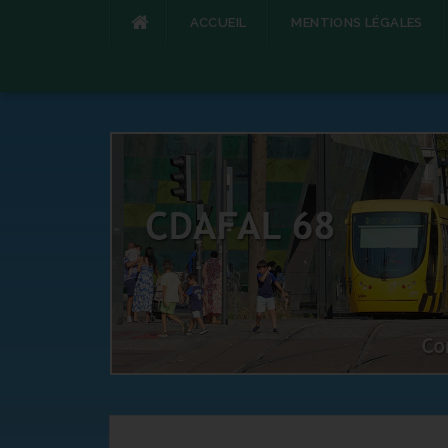
ACCUEIL
MENTIONS LÉGALES