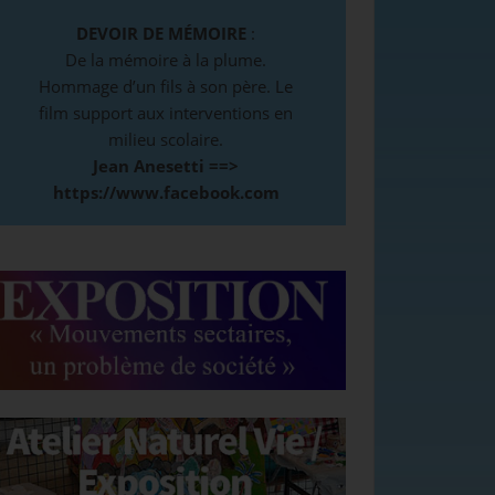
DEVOIR DE MÉMOIRE
:
De la mémoire à la plume.
Hommage d’un fils à son père. Le
film support aux interventions en
milieu scolaire.
Jean Anesetti ==>
https://www.facebook.com