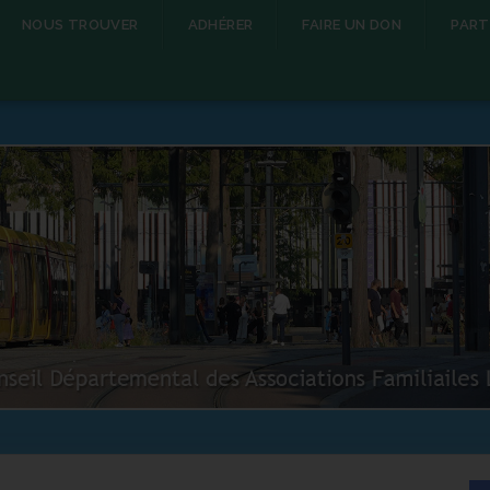
NOUS TROUVER
ADHÉRER
FAIRE UN DON
PART