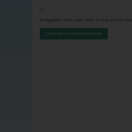
Enregistrer mon nom, mon e-mail et mon sit