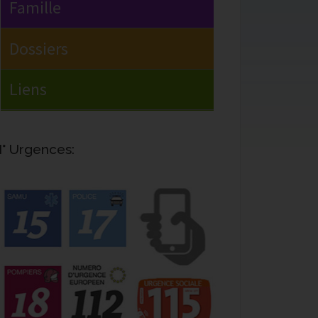
° Urgences: