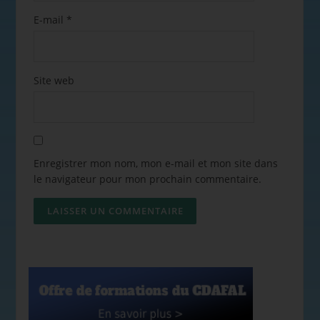
E-mail
*
Site web
Enregistrer mon nom, mon e-mail et mon site dans
le navigateur pour mon prochain commentaire.