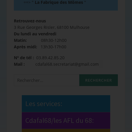
==>
"
La Fabrique des Mômes
"
Retrouvez-nous
3 Rue Georges Risler, 68100 Mulhouse
Du lundi au vendredi
Matin:
08h30-12h00
Après midi:
13h30-17h00
N° de tél :
03.89.42.85.20
Mail :
cdafal68.secretariat@gmail.com