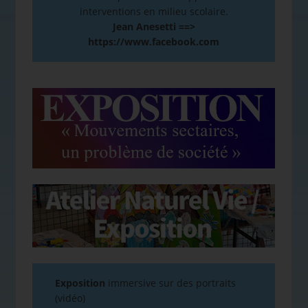
interventions en milieu scolaire.
Jean Anesetti ==>
https://www.facebook.com
Exposition
immersive sur des portraits
(vidéo)