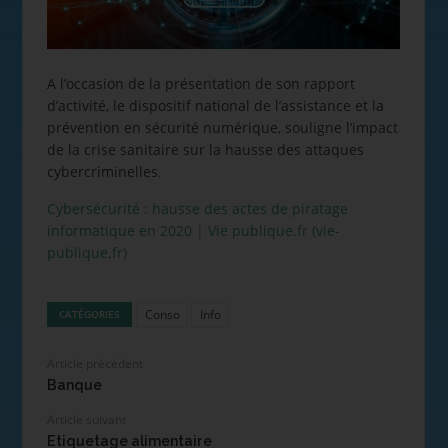
A l’occasion de la présentation de son rapport
d’activité, le dispositif national de l’assistance et la
prévention en sécurité numérique, souligne l’impact
de la crise sanitaire sur la hausse des attaques
cybercriminelles.
Cybersécurité : hausse des actes de piratage
informatique en 2020 | Vie publique.fr (vie-
publique.fr)
Conso
Info
CATÉGORIES
Article précédent
Banque
Article suivant
Etiquetage alimentaire