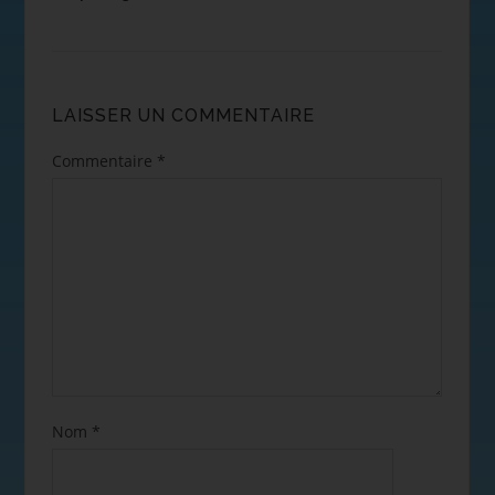
LAISSER UN COMMENTAIRE
Commentaire
*
Nom
*