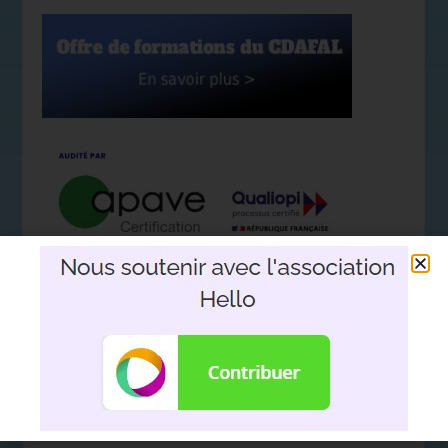
Nous soutenir avec l'association
Hello