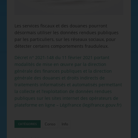
Les services fiscaux et des douanes pourront
désormais utiliser les données rendues publiques
par les particuliers, sur les réseaux sociaux, pour
détecter certains comportements frauduleux.
Décret n° 2021-148 du 11 février 2021 portant
modalités de mise en œuvre par la direction
générale des finances publiques et la direction
générale des douanes et droits indirects de
traitements informatisés et automatisés permettant
la collecte et l’exploitation de données rendues
publiques sur les sites internet des opérateurs de
plateforme en ligne – Légifrance (legifrance.gouv.fr)
Conso
Info
CATÉGORIES