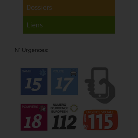
N° Urgences: