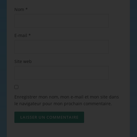
Nom
*
E-mail
*
Site web
Enregistrer mon nom, mon e-mail et mon site dans
le navigateur pour mon prochain commentaire.