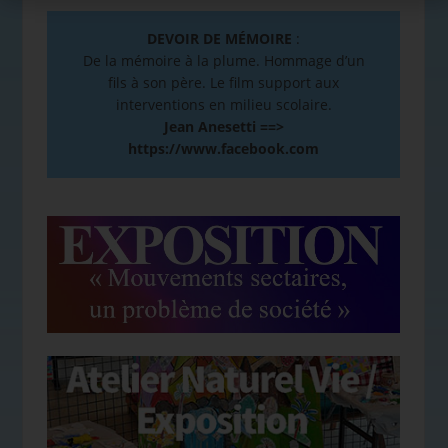
DEVOIR DE MÉMOIRE
:
De la mémoire à la plume. Hommage d’un
fils à son père. Le film support aux
interventions en milieu scolaire.
Jean Anesetti ==>
https://www.facebook.com