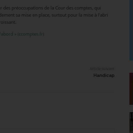
ur des préoccupations de la Cour des comptes, qui
ment sa mise en place, surtout pour la mise à l’abri
oissant.
’abord » (ccomptes.fr)
Article suivant
Handicap