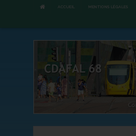
ACCUEIL
MENTIONS LÉGALES