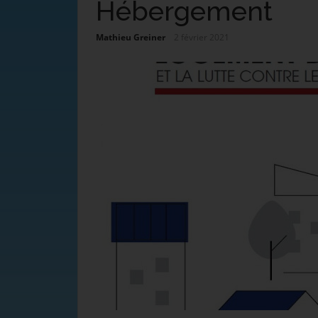
Hébergement
Mathieu Greiner
2 février 2021