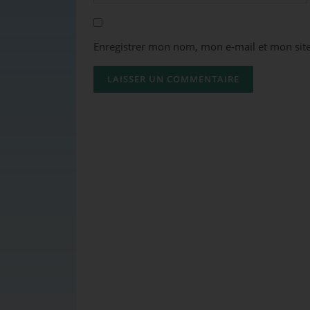
Enregistrer mon nom, mon e-mail et mon sit