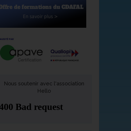
Nous soutenir avec l'association
Hello