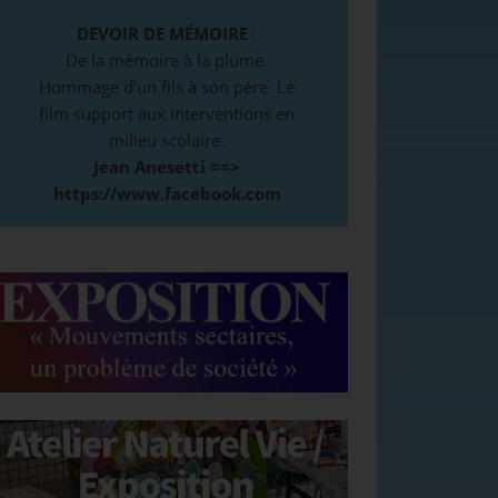
DEVOIR DE MÉMOIRE
:
De la mémoire à la plume.
Hommage d’un fils à son père. Le
film support aux interventions en
milieu scolaire.
Jean Anesetti ==>
https://www.facebook.com