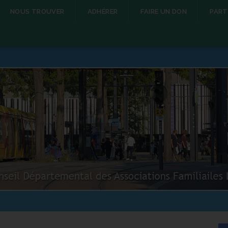
NOUS TROUVER
ADHÉRER
FAIRE UN DON
PART