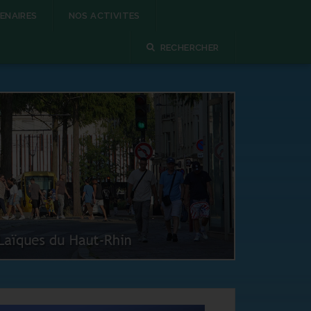
ENAIRES
NOS ACTIVITES
RECHERCHER