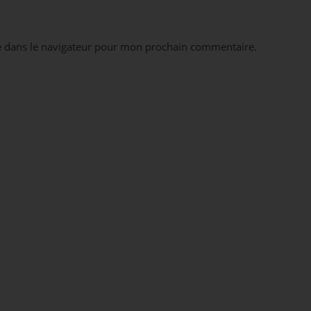
e dans le navigateur pour mon prochain commentaire.