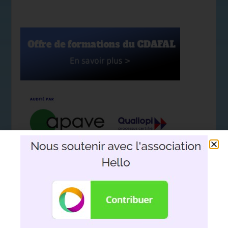
Nous soutenir avec l'association
Hello