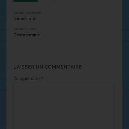
Article précédent
Numérique
Article suivant
Destocamine
LAISSER UN COMMENTAIRE
Commentaire
*