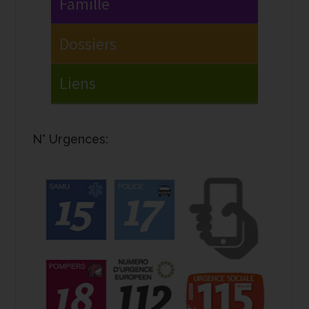
N° Urgences: