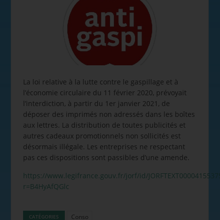
La loi relative à la lutte contre le gaspillage et à
l’économie circulaire du 11 février 2020, prévoyait
l’interdiction, à partir du 1er janvier 2021, de
déposer des imprimés non adressés dans les boîtes
aux lettres. La distribution de toutes publicités et
autres cadeaux promotionnels non sollicités est
désormais illégale. Les entreprises ne respectant
pas ces dispositions sont passibles d’une amende.
https://www.legifrance.gouv.fr/jorf/id/JORFTEXT0000415537
r=B4HyAfQGlc
Conso
CATÉGORIES