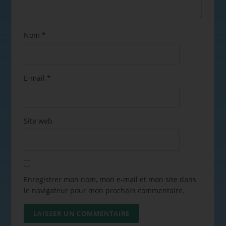
Nom
*
E-mail
*
Site web
Enregistrer mon nom, mon e-mail et mon site dans
le navigateur pour mon prochain commentaire.