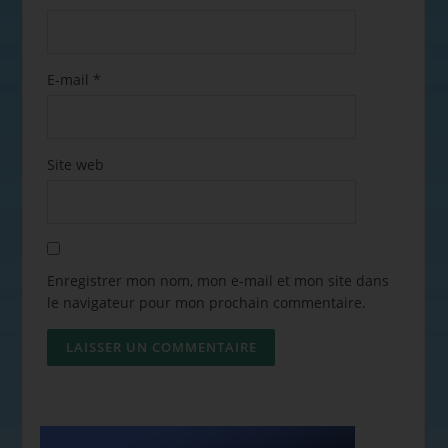
E-mail
*
Site web
Enregistrer mon nom, mon e-mail et mon site dans
le navigateur pour mon prochain commentaire.