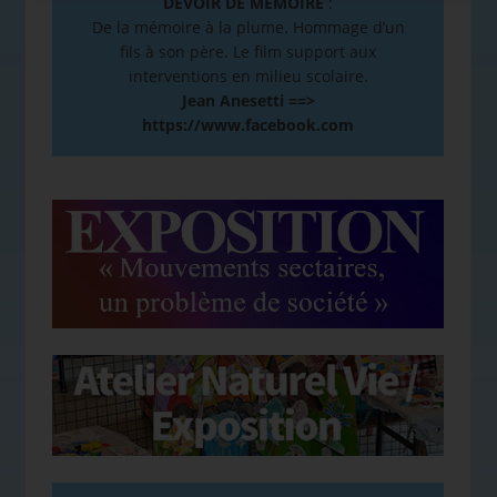
DEVOIR DE MÉMOIRE
:
De la mémoire à la plume. Hommage d’un
fils à son père. Le film support aux
interventions en milieu scolaire.
Jean Anesetti ==>
https://www.facebook.com