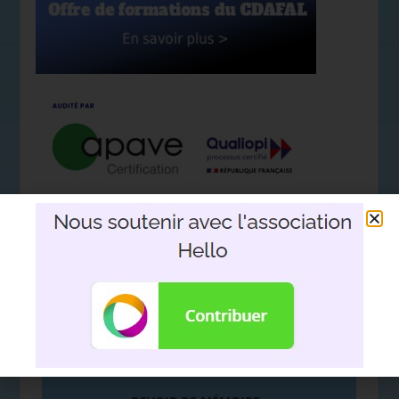
Nous soutenir avec l'association
Hello