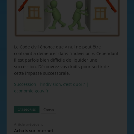
Le Code civil énonce que « nul ne peut être
contraint à demeurer dans l’indivision ». Cependant
il est parfois bien difficile de liquider une
succession. Découvrez vos droits pour sortir de
cette impasse successorale.
Succession : l’indivision, c’est quoi ? |
economie.gouv.fr
Conso
CATÉGORIES
Article précédent
Achats sur internet