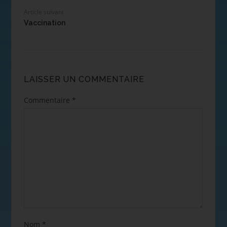
Article suivant
Vaccination
LAISSER UN COMMENTAIRE
Commentaire
*
Nom
*