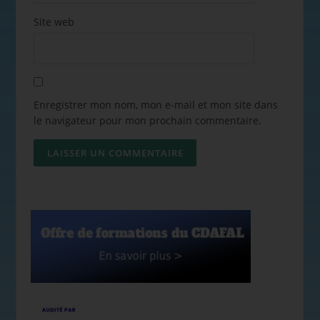
Site web
Enregistrer mon nom, mon e-mail et mon site dans
le navigateur pour mon prochain commentaire.