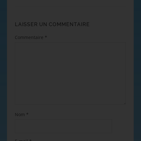
LAISSER UN COMMENTAIRE
Commentaire
*
Nom
*