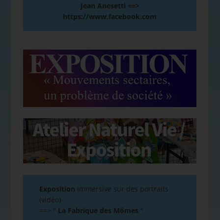
Jean Anesetti ==>
https://www.facebook.com
Exposition
immersive sur des portraits
(vidéo)
==>
"
La Fabrique des Mômes
"