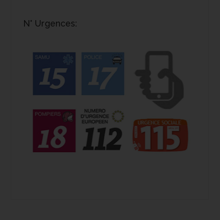
N° Urgences: