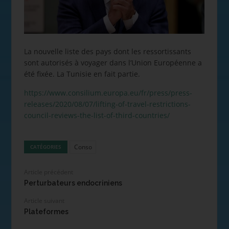
La nouvelle liste des pays dont les ressortissants
sont autorisés à voyager dans l’Union Européenne a
été fixée. La Tunisie en fait partie.
https://www.consilium.europa.eu/fr/press/press-
releases/2020/08/07/lifting-of-travel-restrictions-
council-reviews-the-list-of-third-countries/
Conso
CATÉGORIES
Article précédent
Perturbateurs endocriniens
Article suivant
Plateformes