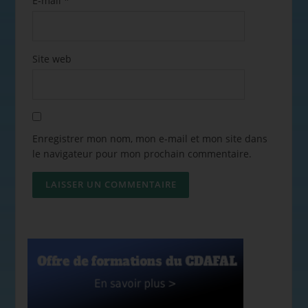
E-mail
*
Site web
Enregistrer mon nom, mon e-mail et mon site dans
le navigateur pour mon prochain commentaire.