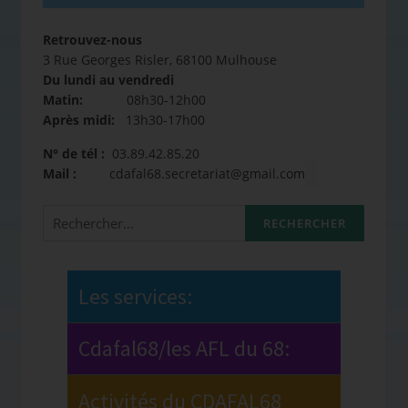
Retrouvez-nous
3 Rue Georges Risler, 68100 Mulhouse
Du lundi au vendredi
Matin:
08h30-12h00
Après midi:
13h30-17h00
N° de tél :
03.89.42.85.20
Mail :
cdafal68.secretariat@gmail.com