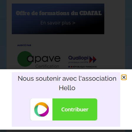
Nous soutenir avec l'association
Hello