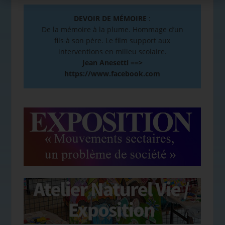
DEVOIR DE MÉMOIRE
:
De la mémoire à la plume. Hommage d’un
fils à son père. Le film support aux
interventions en milieu scolaire.
Jean Anesetti ==>
https://www.facebook.com