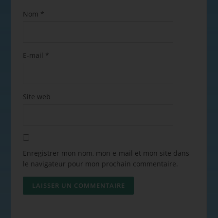
Nom
*
E-mail
*
Site web
Enregistrer mon nom, mon e-mail et mon site dans
le navigateur pour mon prochain commentaire.