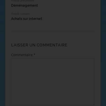
Article précédent
Déménagement
Article suivant
Achats sur internet
LAISSER UN COMMENTAIRE
Commentaire
*