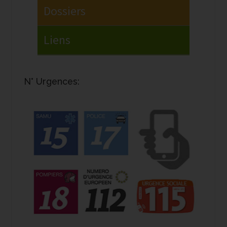
N° Urgences: