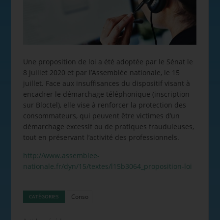
Une proposition de loi a été adoptée par le Sénat le
8 juillet 2020 et par l’Assemblée nationale, le 15
juillet. Face aux insuffisances du dispositif visant à
encadrer le démarchage téléphonique (inscription
sur Bloctel), elle vise à renforcer la protection des
consommateurs, qui peuvent être victimes d’un
démarchage excessif ou de pratiques frauduleuses,
tout en préservant l’activité des professionnels.
http://www.assemblee-
nationale.fr/dyn/15/textes/l15b3064_proposition-loi
Conso
CATÉGORIES