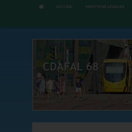
ACCUEIL
MENTIONS LÉGALES