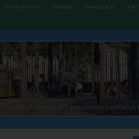
NOUS TROUVER
ADHÉRER
FAIRE UN DON
PART