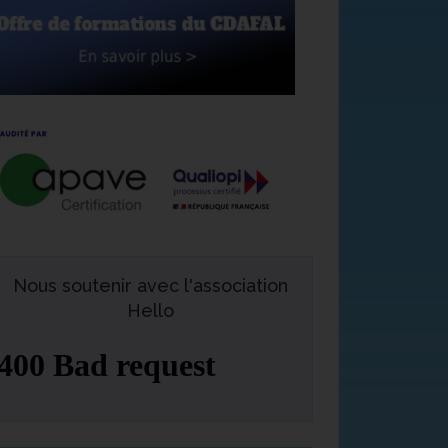
Nous soutenir avec l'association
Hello