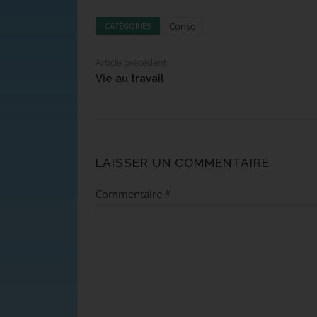
Conso
CATÉGORIES
Article précédent
Vie au travail
LAISSER UN COMMENTAIRE
Commentaire
*