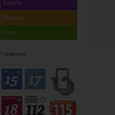
° Urgences: