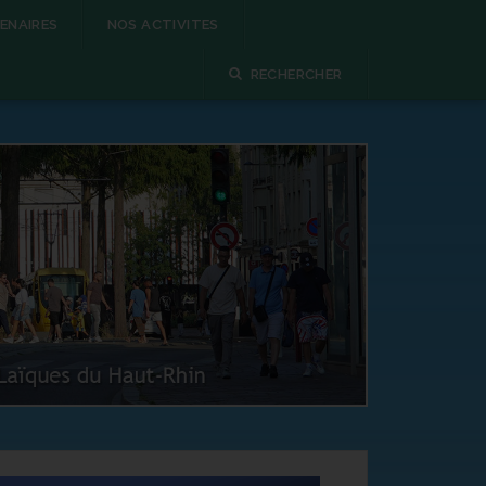
ENAIRES
NOS ACTIVITES
RECHERCHER