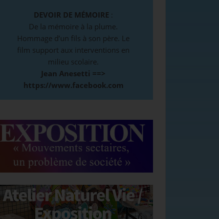
DEVOIR DE MÉMOIRE
:
De la mémoire à la plume.
Hommage d’un fils à son père. Le
film support aux interventions en
milieu scolaire.
Jean Anesetti ==>
https://www.facebook.com