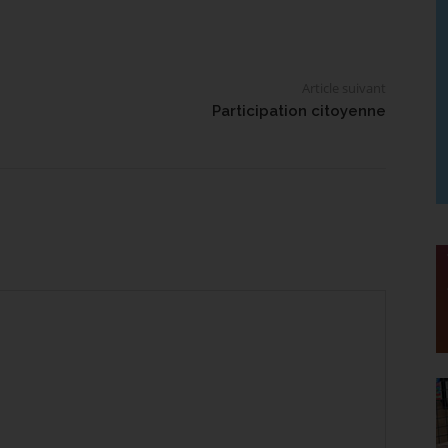
Article suivant
Participation citoyenne