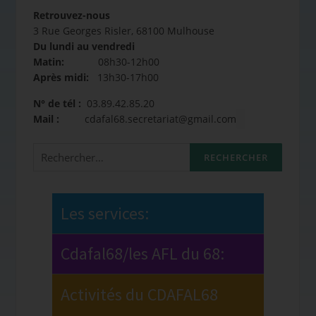
Retrouvez-nous
3 Rue Georges Risler, 68100 Mulhouse
Du lundi au vendredi
Matin:
08h30-12h00
Après midi:
13h30-17h00
N° de tél :
03.89.42.85.20
Mail :
cdafal68.secretariat@gmail.com