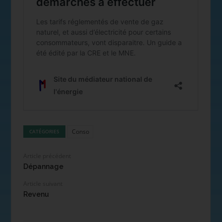
Conso
CATÉGORIES
Article précédent
Dépannage
Article suivant
Revenu