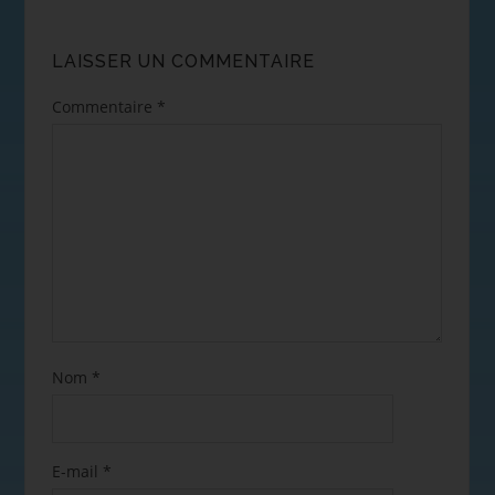
LAISSER UN COMMENTAIRE
Commentaire
*
Nom
*
E-mail
*