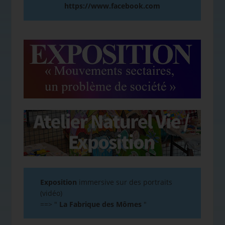
https://www.facebook.com
Exposition
immersive sur des portraits
(vidéo)
==>
"
La Fabrique des Mômes
"