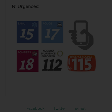
N° Urgences:
Facebook
Twitter
E-mail