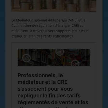
Le Médiateur national de l’énergie (MNE) et la
Commission de régulation d’énergie (CRE) se
mobilisent, à travers divers supports, pour vous
expliquer la fin des tarifs réglementés.