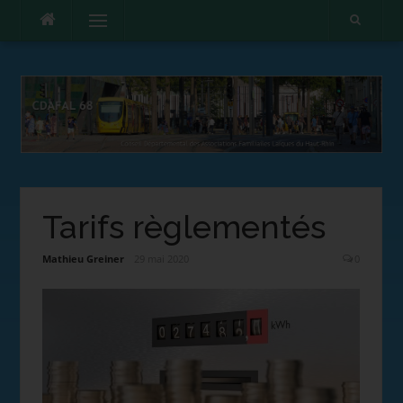
Menu
Tarifs règlementés
Mathieu Greiner
29 mai 2020
0