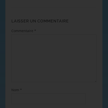
LAISSER UN COMMENTAIRE
Commentaire
*
Nom
*