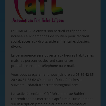
Le CDAFAL 68 a ouvert son accueil et répond de
nouveau aux demandes de soutien pour l’accueil
social, accès aux droits, aide alimentaire, dossiers
divers.
La permanence sera ouverte aux heures habituelles
mais les personnes devront s’annoncer
préalablement par téléphone ou e-mail.
Vous pouvez également nous joindre au 03 89 42 85
20 / 06 31 63 62 69 ou nous écrire à l’adresse
suivante : cdafal68.secretariat@gmail.com
Les activités enfants Côté Véranda (rue Buhler)
reprendront les mercredis après-midi, uniquement
sur inscription préalable auprès de l’animatrice.