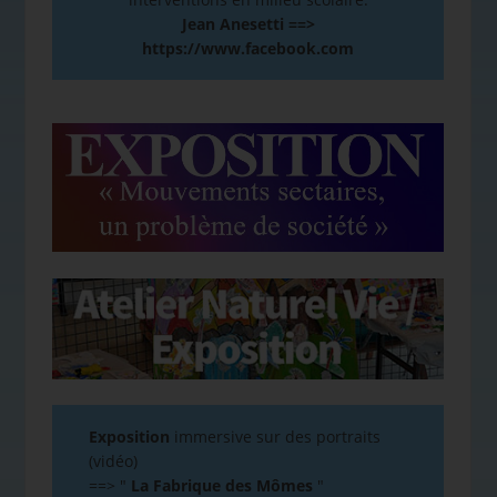
Jean Anesetti ==>
https://www.facebook.com
Exposition
immersive sur des portraits
(vidéo)
==>
"
La Fabrique des Mômes
"