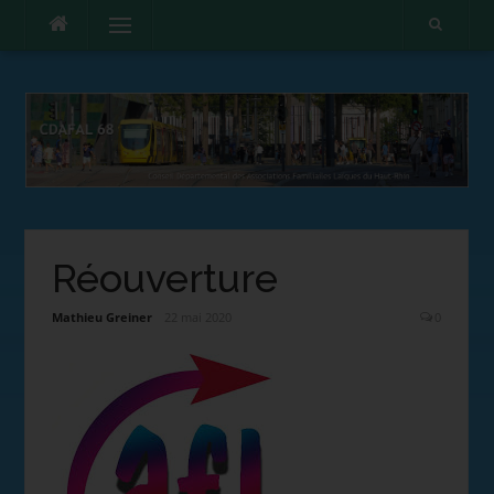
Menu
Réouverture
Mathieu Greiner
22 mai 2020
0