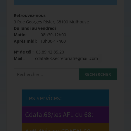
Retrouvez-nous
3 Rue Georges Risler, 68100 Mulhouse
Du lundi au vendredi
Matin:
08h30-12h00
Après midi:
13h30-17h00
N° de tél :
03.89.42.85.20
Mail :
cdafal68.secretariat@gmail.com