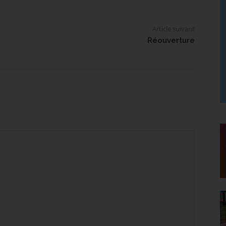
Article suivant
Réouverture