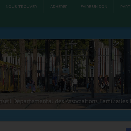
NOUS TROUVER
ADHÉRER
FAIRE UN DON
PART