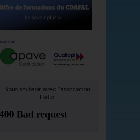
Nous soutenir avec l'association
Hello