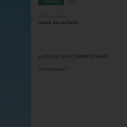
Info
CATÉGORIES
Article précédent
Garde des enfants
LAISSER UN COMMENTAIRE
Commentaire
*