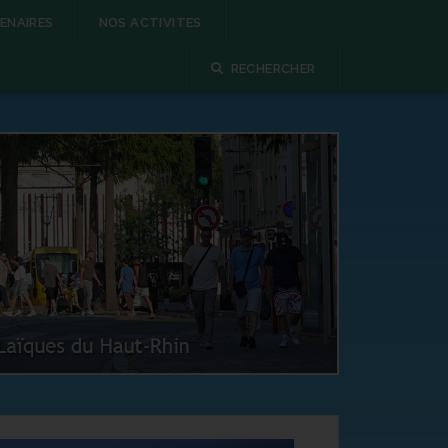
ENAIRES
NOS ACTIVITES
RECHERCHER