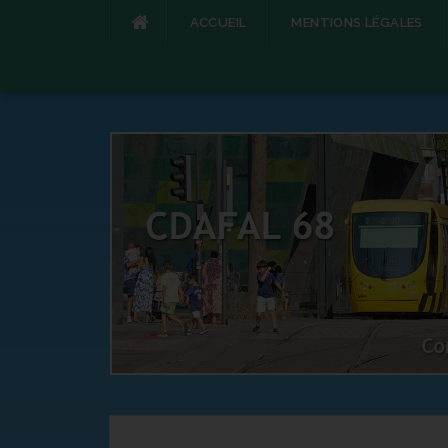
ACCUEIL
MENTIONS LÉGALES