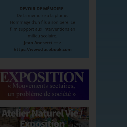
DEVOIR DE MÉMOIRE
:
De la mémoire à la plume.
Hommage d’un fils à son père. Le
film support aux interventions en
milieu scolaire.
Jean Anesetti ==>
https://www.facebook.com